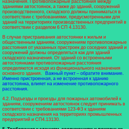
назначения. Противопожарные расстояния между
зданиями автостоянок, а также до зданий, сооружений
производственного, складского должны приниматься в
соответствии с требованиями, предусмотренными для
зданий на территориях производственных предприятий в
соответствии с разделом 6 СП 4.13130.
В случае пристраивания автостоянки к жилым и
общественным зданиям, сооружениям противопожарные
расстояния от указанных пристроек до соседних зданий и
сооружений должны определяться как для зданий
складского назначения. От зданий со встроенными
автостоянками противопожарные расстояния
определяются исходя из функционального назначения
основного здания.
Важный пункт – обратите внимание.
Именно пристроенная, а не встроенная к зданию
автостоянка, влияет на изменение противопожарного
расстояния.
4.2. Подъезды и проезды для пожарных автомобилей к
зданиям, сооружениям автостоянок следует принимать в
соответствии с требованиями 123-ФЗ к зданиям
складского назначения на территориях промышленных
предприятий и СП4.13130.