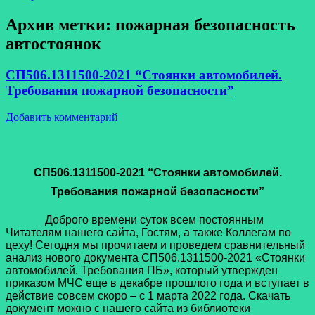
Архив метки:
пожарная безопасность
автостоянок
СП506.1311500-2021 “Стоянки автомобилей.
Требования пожарной безопасности”
Добавить комментарий
СП506.1311500-2021 “Стоянки автомобилей.
Требования пожарной безопасности”
Доброго времени суток всем постоянным
Читателям нашего сайта, Гостям, а также Коллегам по
цеху! Сегодня мы прочитаем и проведем сравнительный
анализ нового документа СП506.1311500-2021 «Стоянки
автомобилей. Требования ПБ», который утвержден
приказом МЧС еще в декабре прошлого года и вступает в
действие совсем скоро – с 1 марта 2022 года. Скачать
документ можно с нашего сайта из библиотеки