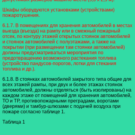
Шкафы оборудуются установками (устройствами)
пожаротушения.
6.1.7. В помещениях для хранения автомобилей в местах
выезда (въезда) на рампу или в смежный пожарный
отсек, по контуру этажей открытых стоянок автомобилей
и стоянок автомобилей с полуэтажами, а также на
покрытии (при размещении там стоянки автомобилей)
должны предусматриваться мероприятия по
предотвращению возможного растекания топлива
(устройство пандусов-порогов, лотки для стекания
топлива и др.).
6.1.8. В стоянках автомобилей закрытого типа общие для
всех этажей рампы, при двух и более этажах стоянок
автомобилей, должны отделяться (быть изолированы) на
каждом этаже от помещений для хранения автомобилей,
ТО и ТР, противопожарными преградами, воротами
(дверями) и тамбур-шлюзами с подачей воздуха при
пожаре согласно таблице 1.
Таблица 1