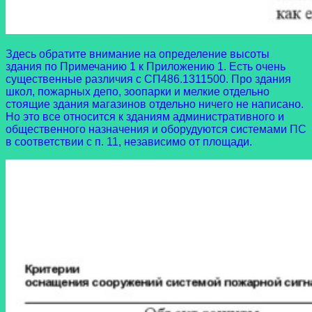
Здесь обратите внимание на определение высоты
здания по Примечанию 1 к Приложению 1. Есть очень
существенные различия с СП486.1311500. Про здания
школ, пожарных депо, зоопарки и мелкие отдельно
стоящие здания магазинов отдельно ничего не написано.
Но это все относится к зданиям административного и
общественного назначения и оборудуются системами ПС
в соответствии с п. 11, независимо от площади.