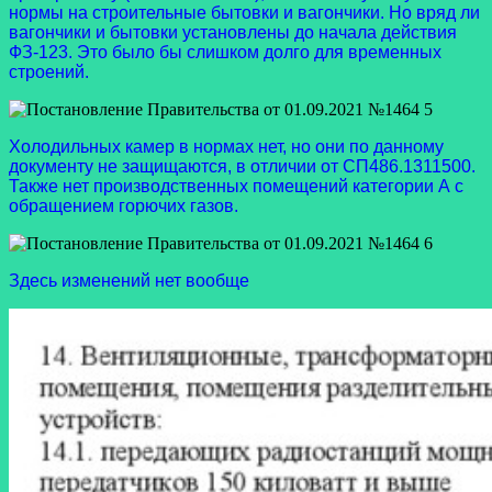
нормы на строительные бытовки и вагончики. Но вряд ли
вагончики и бытовки установлены до начала действия
ФЗ-123. Это было бы слишком долго для временных
строений.
Холодильных камер в нормах нет, но они по данному
документу не защищаются, в отличии от СП486.1311500.
Также нет производственных помещений категории А с
обращением горючих газов.
Здесь изменений нет вообще