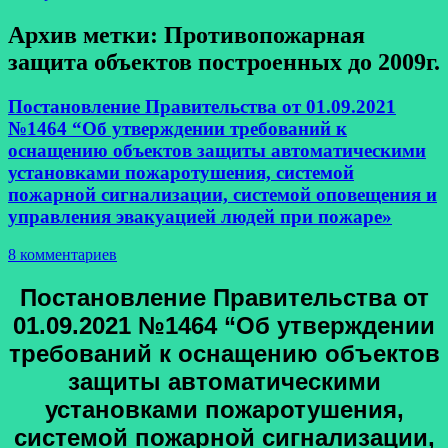
Архив метки:
Противопожарная
защита объектов построенных до 2009г.
Постановление Правительства от 01.09.2021
№1464 “Об утверждении требований к
оснащению объектов защиты автоматическими
установками пожаротушения, системой
пожарной сигнализации, системой оповещения и
управления эвакуацией людей при пожаре»
8 комментариев
Постановление Правительства от
01.09.2021 №1464 “Об утверждении
требований к оснащению объектов
защиты автоматическими
установками пожаротушения,
системой пожарной сигнализации,