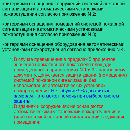
критериями оснащения сооружений системой пожарной
сигнализации и автоматическими установками
пожаротушения согласно приложению N 2;
критериями оснащения помещений системой пожарной
сигнализации и автоматическими установками
пожаротушения согласно приложению N 3;
критериями оснащения оборудования автоматическими
установками пожаротушения согласно приложению N 4.
В случае превышения в пределах 5 процентов
значения нормативного показателя площади,
приведенного в приложениях N 1 и 3 к настоящему
документу, допускается защита здания (помещения)
системой пожарной сигнализации без
использования автоматических установок
пожаротушения.
Не забудьте 5% добавить к
замерам – это может помочь при выборе систем
защиты.
В зданиях и сооружениях не оснащаются
автоматическими установками пожаротушения и
(или) системой пожарной сигнализации следующие
помещения: