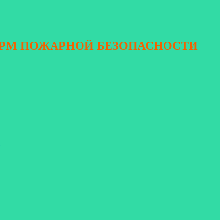
ОРМ ПОЖАРНОЙ БЕЗОПАСНОСТИ
я