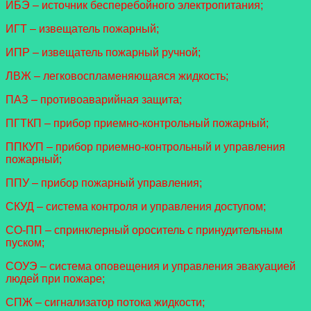
ИБЭ – источник бесперебойного электропитания;
ИГТ – извещатель пожарный;
ИПР – извещатель пожарный ручной;
ЛВЖ – легковоспламеняющаяся жидкость;
ПАЗ – противоаварийная защита;
ПГТКП – прибор приемно-контрольный пожарный;
ППКУП – прибор приемно-контрольный и управления
пожарный;
ППУ – прибор пожарный управления;
СКУД – система контроля и управления доступом;
СО-ПП – спринклерный ороситель с принудительным
пуском;
СОУЭ – система оповещения и управления эвакуацией
людей при пожаре;
СПЖ – сигнализатор потока жидкости;