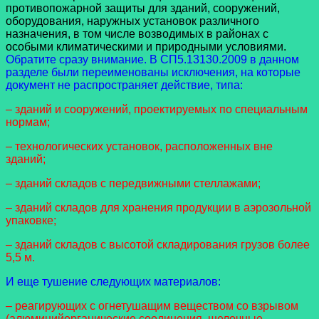
противопожарной защиты для зданий, сооружений,
оборудования, наружных установок различного
назначения, в том числе возводимых в районах с
особыми климатическими и природными условиями.
Обратите сразу внимание. В СП5.13130.2009 в данном
разделе были переименованы исключения, на которые
документ не распространяет действие, типа:
– зданий и сооружений, проектируемых по специальным
нормам;
– технологических установок, расположенных вне
зданий;
– зданий складов с передвижными стеллажами;
– зданий складов для хранения продукции в аэрозольной
упаковке;
– зданий складов с высотой складирования грузов более
5,5 м.
И еще тушение следующих материалов:
– реагирующих с огнетушащим веществом со взрывом
(алюминийорганические соединения, щелочные