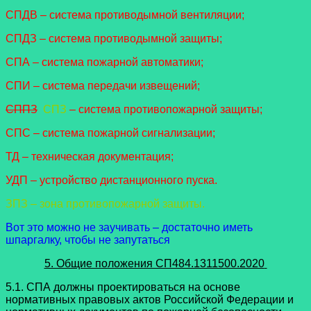
СПДВ – система противодымной вентиляции;
СПДЗ – система противодымной защиты;
СПА – система пожарной автоматики;
СПИ – система передачи извещений;
СППЗ
СПЗ
– система противопожарной защиты;
СПС – система пожарной сигнализации;
ТД – техническая документация;
УДП – устройство дистанционного пуска.
ЗПЗ – зона противопожарной защиты.
Вот это можно не заучивать – достаточно иметь
шпаргалку, чтобы не запутаться
5. Общие положения СП484.1311500.2020
5.1. СПА должны проектироваться на основе
нормативных правовых актов Российской Федерации и