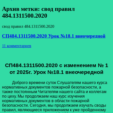
Архив метки:
свод правил
484.1311500.2020
свод правил 484.1311500.2020
СП484.1311500.2020 Урок №18.1 внеочередной
11 комментариев
СП484.1311500.2020 с изменением № 1
от 2025г. Урок №18.1 внеочередной
Доброго времени суток Слушателям нашего курса
нормативных документов пожарной безопасности, а
также постоянным Читателям нашего сайта и коллегам
по цеху. Мы продолжаем наш курс изучения
нормативных документов в области пожарной
безопасности. Сегодня, мы продолжаем изучать своды
правил, являющиеся приложением к уже пройденному