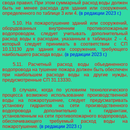
свода правил. При этом суммарный расход воды должен
быть не менее расхода для здания или сооружения,
определенного по таблице 3 или 4.
(в редакции 2023 г.)
5.10. На пожаротушение зданий или сооружений,
оборудованных внутренним противопожарным
водопроводом, следует учитывать дополнительный
расход воды к расходам, указанным в таблицах 2 – 4,
который следует принимать в соответствии с СП
10.13130 для здания или сооружения, требующего
наибольшего расхода воды.
(в редакции 2023 г.)
5.11. Расчетный расход воды объединенного
водопровода на тушение пожара должен быть обеспечен
при наибольшем расходе воды на другие нужды,
предусмотренные СП 31.13330.
В случаях, когда по условиям технологического
процесса возможно использование производственной
воды на пожаротушение, следует предусматривать
установку гидрантов на сети производственного
водопровода дополнительно к гидрантам,
установленным на сети противопожарного водопровода,
обеспечивающего требуемый расход воды на
пожаротушение.
(в редакции 2023 г.)