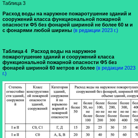
Таблица 3
Расход воды на наружное пожаротушение зданий и
сооружений класса функциональной пожарной
опасности Ф5 без фонарей шириной не более 60 м и
с фонарями любой ширины
(в редакции 2023 г.)
Таблица 4 Расход воды на наружное
пожаротушение зданий и сооружений класса
функциональной пожарной опасности Ф5 без
фонарей шириной 60 метров и более
(в редакции 2023
г.)