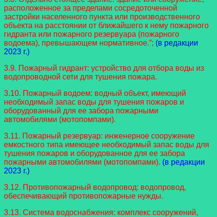
расположенное за пределами сосредоточенной
застройки населенного пункта или производственного
объекта на расстоянии от ближайшего к нему пожарного
гидранта или пожарного резервуара (пожарного
водоема), превышающем нормативное.”;
(в редакции
2023 г.)
3.9. Пожарный гидрант: устройство для отбора воды из
водопроводной сети для тушения пожара.
3.10. Пожарный водоем: водный объект, имеющий
необходимый запас воды для тушения пожаров и
оборудованный для ее забора пожарными
автомобилями (мотопомпами).
3.11. Пожарный резервуар: инженерное сооружение
емкостного типа имеющее необходимый запас воды для
тушения пожаров и оборудованное для ее забора
пожарными автомобилями (мотопомпами).
(в редакции
2023 г.)
3.12. Противопожарный водопровод: водопровод,
обеспечивающий противопожарные нужды.
3.13. Система водоснабжения: комплекс сооружений,