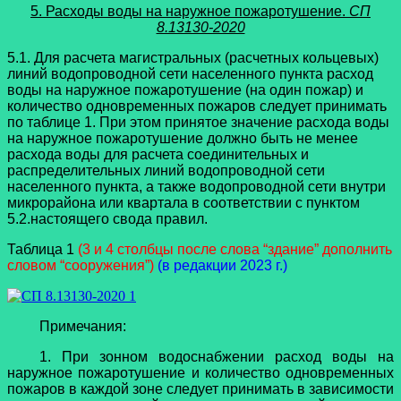
5. Расходы воды на наружное пожаротушение.
СП
8.13130-2020
5.1. Для расчета магистральных (расчетных кольцевых)
линий водопроводной сети населенного пункта расход
воды на наружное пожаротушение (на один пожар) и
количество одновременных пожаров следует принимать
по таблице 1. При этом принятое значение расхода воды
на наружное пожаротушение должно быть не менее
расхода воды для расчета соединительных и
распределительных линий водопроводной сети
населенного пункта, а также водопроводной сети внутри
микрорайона или квартала в соответствии с пунктом
5.2.настоящего свода правил.
Таблица 1
(3 и 4 столбцы после слова “здание” дополнить
словом “сооружения”)
(в редакции 2023 г.)
Примечания:
1. При зонном водоснабжении расход воды на
наружное пожаротушение и количество одновременных
пожаров в каждой зоне следует принимать в зависимости