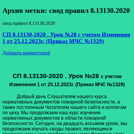
Архив метки:
свод правил 8.13130.2020
свод правил 8.13130.2020
СП 8.13130-2020 . Урок №28 с учетом Изменения
1 от 25.12.2023г. (Приказ МЧС №1329)
Добавить комментарий
СП 8.13130-2020 . Урок №28
с учетом
Изменения 1 от 25.12.2023г
. (Приказ МЧС №1329)
Добрый день Слушателям нашего курса
нормативных документов пожарной безопасности, а
также постоянным Читателям нашего сайта и коллегам
по цеху. Мы продолжаем наш курс изучения
нормативных документов в области пожарной
безопасности. Сегодня, на двадцать восьмом уроке, мы
продолжаем изучать своды правил, являющиеся