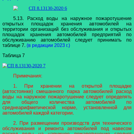
5.13. Расход воды на наружное пожаротушение
открытых площадок хранения автомобилей на
территории организаций без обслуживания и открытых
площадок хранения автомобилей предприятий по
обслуживанию автомобилей следует принимать по
таблице 7.
(в редакции 2023 г.)
Таблица 7
Примечания:
1. При хранении на открытой площадке
(автостоянке) смешанного парка автомобилей расход
воды на наружное пожаротушение следует определять
для общего количества автомобилей по
среднеарифметической норме, установленной для
автомобилей каждой категории.
2. При размещении производств для технического
обслуживания и ремонта автомобилей под навесом
расход воды на наружное пожаротушение следует