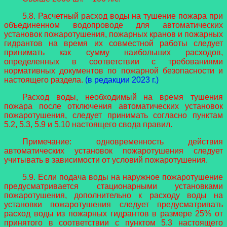
5.8. Расчетный расход воды на тушение пожара при
объединенном водопроводе для автоматических
установок пожаротушения, пожарных кранов и пожарных
гидрантов на время их совместной работы следует
принимать как сумму наибольших расходов,
определенных в соответствии с требованиями
нормативных документов по пожарной безопасности и
настоящего раздела.
(в редакции 2023 г.)
Расход воды, необходимый на время тушения
пожара после отключения автоматических установок
пожаротушения, следует принимать согласно пунктам
5.2, 5.3, 5.9 и 5.10 настоящего свода правил.
Примечание: одновременность действия
автоматических установок пожаротушения следует
учитывать в зависимости от условий пожаротушения.
5.9. Если подача воды на наружное пожаротушение
предусматривается стационарными установками
пожаротушения, дополнительно к расходу воды на
установки пожаротушения следует предусматривать
расход воды из пожарных гидрантов в размере 25% от
принятого в соответствии с пунктом 5.3 настоящего