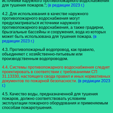
источники наружного противопожарного водоснабжения
для тушения пожаров.”;
(в редакции 2023 г.)
4.2. Для использования в качестве наружного
противопожарного водоснабжения могут
предусматриваться источники наружного
противопожарного водоснабжения, а также градирни,
брызгальные бассейны и сооружения, вода из которых
может быть использована для тушения пожара.
(в
редакции 2023 г.)
4.3. Противопожарный водопровод, как правило,
объединяют с хозяйственно-питьевым или
производственным водопроводом.
4.4. Системы противопожарного водоснабжения следует
проектировать в соответствии с требованиями СП
31.13330, настоящего свода правил и иных нормативных
документов по пожарной безопасности.
(в редакции 2023
г.)
4.5. Качество воды, предназначенной для тушения
пожаров, должно соответствовать условиям
эксплуатации пожарного оборудования и применяемым
способам пожаротушения.