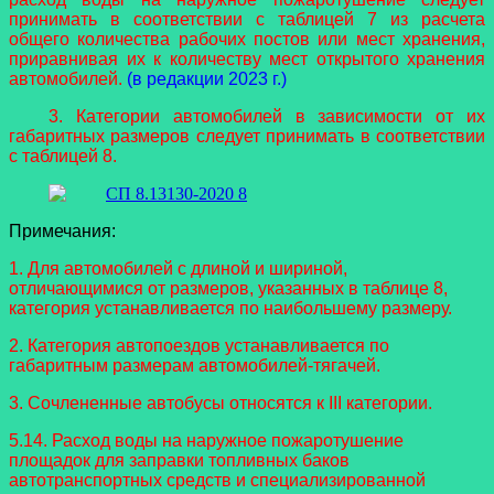
принимать в соответствии с таблицей 7 из расчета
общего количества рабочих постов или мест хранения,
приравнивая их к количеству мест открытого хранения
автомобилей.
(в редакции 2023 г.)
3. Категории автомобилей в зависимости от их
габаритных размеров следует принимать в соответствии
с таблицей 8.
Примечания:
1. Для автомобилей с длиной и шириной,
отличающимися от размеров, указанных в таблице 8,
категория устанавливается по наибольшему размеру.
2. Категория автопоездов устанавливается по
габаритным размерам автомобилей-тягачей.
3. Сочлененные автобусы относятся к III категории.
5.14. Расход воды на наружное пожаротушение
площадок для заправки топливных баков
автотранспортных средств и специализированной