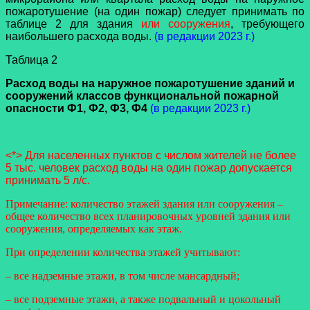
пожаротушение (на один пожар) следует принимать по
таблице 2 для здания
или сооружения
, требующего
наибольшего расхода воды.
(в редакции 2023 г.)
Таблица 2
Расход воды на наружное пожаротушение зданий и
сооружений
классов функциональной пожарной
опасности Ф1, Ф2, Ф3, Ф4
(в редакции 2023 г.)
<*> Для населенных пунктов с числом жителей не более
5 тыс. человек расход воды на один пожар допускается
принимать 5 л/с.
Примечание: количество этажей здания или сооружения –
общее количество всех планировочных уровней здания или
сооружения, определяемых как этаж.
При определении количества этажей учитывают:
– все надземные этажи, в том числе мансардный;
– все подземные этажи, а также подвальный и цокольный