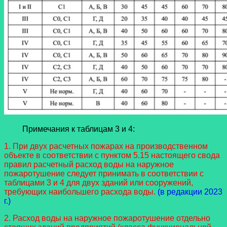
Примечания к таблицам 3 и 4:
1. При двух расчетных пожарах на производственном
объекте в соответствии с пунктом 5.15 настоящего свода
правил расчетный расход воды на наружное
пожаротушение следует принимать в соответствии с
таблицами 3 и 4 для двух зданий или сооружений,
требующих наибольшего расхода воды.
(в редакции 2023
г.)
2. Расход воды на наружное пожаротушение отдельно