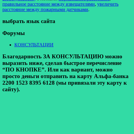
правильное расстояние между извещателями
,
увеличить
расстояние между пожарными датчиками
.
выбрать язык сайта
Форумы
КОНСУЛЬТАЦИИ
Благодарность ЗА КОНСУЛЬТАЦИЮ можно
выразить ниже, сделав быстрое перечисление
“ПО КНОПКЕ”. Или как вариант, можно
просто деньги отправить на карту Альфа-банка
2200 1523 8395 6128 (мы привязали эту карту к
сайту).