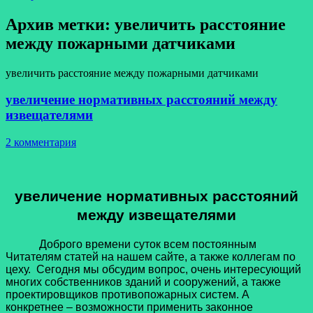
Архив метки:
увеличить расстояние
между пожарными датчиками
увеличить расстояние между пожарными датчиками
увеличение нормативных расстояний между
извещателями
2 комментария
увеличение нормативных расстояний
между извещателями
Доброго времени суток всем постоянным
Читателям статей на нашем сайте, а также коллегам по
цеху. Сегодня мы обсудим вопрос, очень интересующий
многих собственников зданий и сооружений, а также
проектировщиков противопожарных систем. А
конкретнее – возможности применить законное