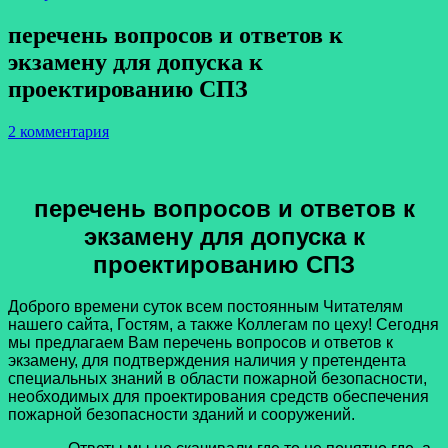
перечень вопросов и ответов к
экзамену для допуска к
проектированию СПЗ
2 комментария
перечень вопросов и ответов к
экзамену для допуска к
проектированию СПЗ
Доброго времени суток всем постоянным Читателям
нашего сайта, Гостям, а также Коллегам по цеху! Сегодня
мы предлагаем Вам перечень вопросов и ответов к
экзамену, для подтверждения наличия у претендента
специальных знаний в области пожарной безопасности,
необходимых для проектирования средств обеспечения
пожарной безопасности зданий и сооружений.