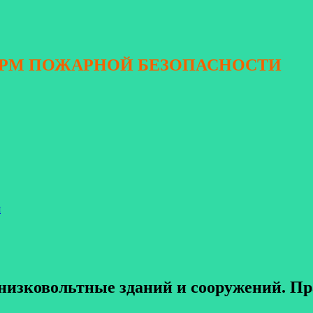
ОРМ ПОЖАРНОЙ БЕЗОПАСНОСТИ
я
 низковольтные зданий и сооружений. П