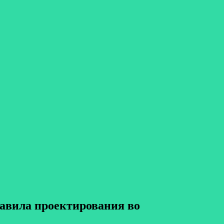
равила проектирования во