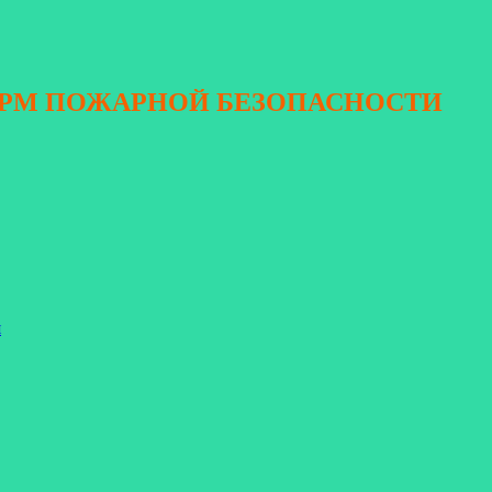
ОРМ ПОЖАРНОЙ БЕЗОПАСНОСТИ
я