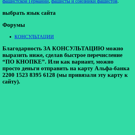
фашистской Германии
,
фашисты и союзники фашистов
.
выбрать язык сайта
Форумы
КОНСУЛЬТАЦИИ
Благодарность ЗА КОНСУЛЬТАЦИЮ можно
выразить ниже, сделав быстрое перечисление
“ПО КНОПКЕ”. Или как вариант, можно
просто деньги отправить на карту Альфа-банка
2200 1523 8395 6128 (мы привязали эту карту к
сайту).