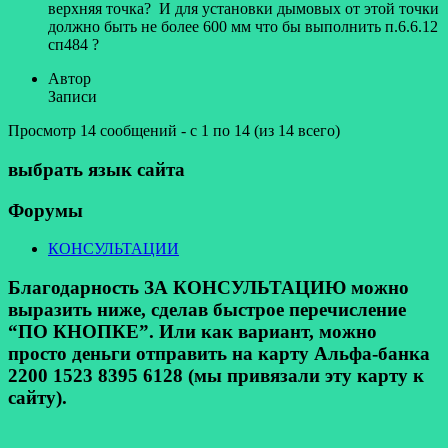
верхняя точка? И для установки дымовых от этой точки
должно быть не более 600 мм что бы выполнить п.6.6.12
сп484 ?
Автор
Записи
Просмотр 14 сообщений - с 1 по 14 (из 14 всего)
выбрать язык сайта
Форумы
КОНСУЛЬТАЦИИ
Благодарность ЗА КОНСУЛЬТАЦИЮ можно
выразить ниже, сделав быстрое перечисление
“ПО КНОПКЕ”. Или как вариант, можно
просто деньги отправить на карту Альфа-банка
2200 1523 8395 6128 (мы привязали эту карту к
сайту).