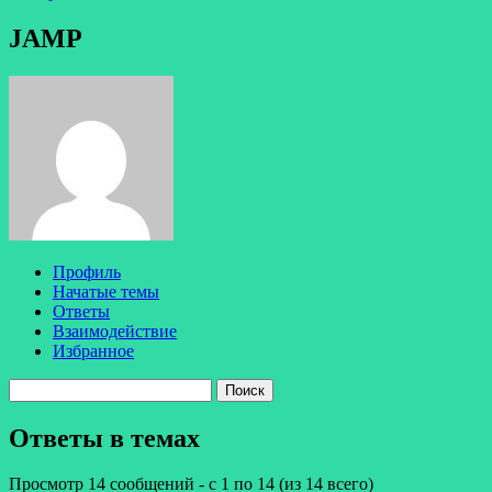
JAMP
Профиль
Начатые темы
Ответы
Взаимодействие
Избранное
Поиск
ответов:
Ответы в темах
Просмотр 14 сообщений - с 1 по 14 (из 14 всего)