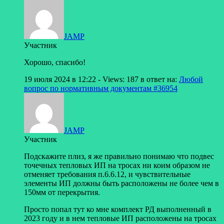
JAMP
Участник
Хорошо, спасибо!
19 июля 2024 в 12:22
- Views: 187
в ответ на:
Любой
вопрос по нормативным документам
#36954
JAMP
Участник
Подскажите плиз, я же правильно понимаю что подвес
точечных тепловых ИП на тросах ни коим образом не
отменяет требования п.6.6.12, и чувствительные
элементы ИП должны быть расположены не более чем в
150мм от перекрытия.
Просто попал тут ко мне комплект РД выполненный в
2023 году и в нем тепловые ИП расположены на тросах