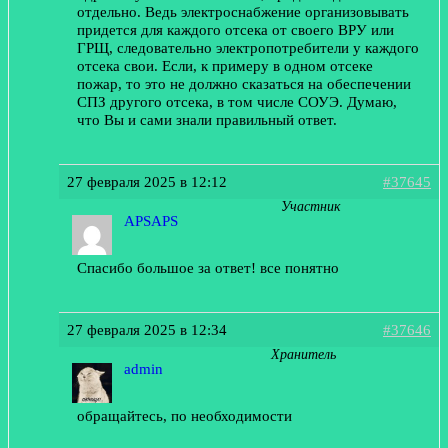
отдельно. Ведь электроснабжение организовывать
придется для каждого отсека от своего ВРУ или
ГРЩ, следовательно электропотребители у каждого
отсека свои. Если, к примеру в одном отсеке
пожар, то это не должно сказаться на обеспечении
СПЗ другого отсека, в том числе СОУЭ. Думаю,
что Вы и сами знали правильный ответ.
27 февраля 2025 в 12:12
#37645
Участник
APSAPS
Спасибо большое за ответ! все понятно
27 февраля 2025 в 12:34
#37646
Хранитель
admin
обращайтесь, по необходимости