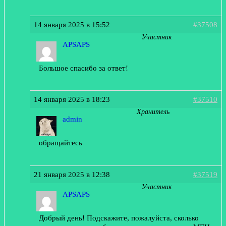
14 января 2025 в 15:52
#37508
Участник
APSAPS
Большое спасибо за ответ!
14 января 2025 в 18:23
#37510
Хранитель
admin
обращайтесь
21 января 2025 в 12:38
#37519
Участник
APSAPS
Добрый день! Подскажите, пожалуйста, сколько