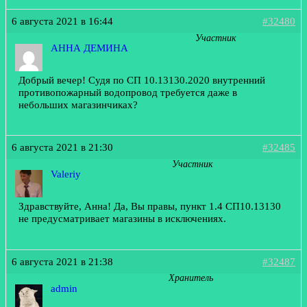
6 августа 2021 в 16:44
#32480
Участник
АННА ДЕМИНА
Добрый вечер! Судя по СП 10.13130.2020 внутренний
противопожарный водопровод требуется даже в
небольших магазинчиках?
6 августа 2021 в 21:30
#32485
Участник
Valeriy
Здравствуйте, Анна! Да, Вы правы, пункт 1.4 СП10.13130
не предусматривает магазины в исключениях.
6 августа 2021 в 21:38
#32487
Хранитель
admin