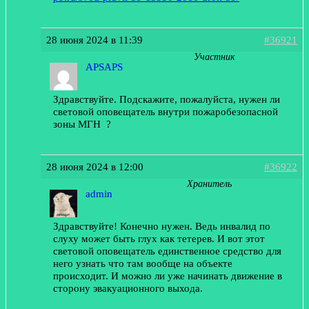
28 июня 2024 в 11:39
#36921
Участник
APSAPS
Здравствуйте. Подскажите, пожалуйста, нужен ли
световой оповещатель внутри пожаробезопасной
зоны МГН ?
28 июня 2024 в 12:00
#36922
Хранитель
admin
Здравствуйте! Конечно нужен. Ведь инвалид по
слуху может быть глух как тетерев. И вот этот
световой оповещатель единственное средство для
него узнать что там вообще на объекте
происходит. И можно ли уже начинать движение в
сторону эвакуационного выхода.