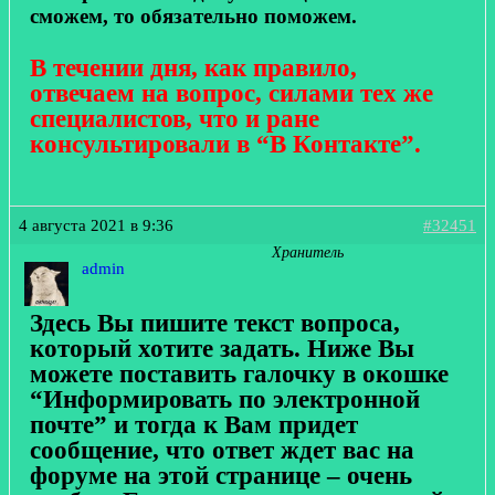
сможем, то обязательно поможем.
В течении дня, как правило,
отвечаем на вопрос, силами тех же
специалистов, что и ране
консультировали в “В Контакте”.
4 августа 2021 в 9:36
#32451
Хранитель
admin
Здесь Вы пишите текст вопроса,
который хотите задать. Ниже Вы
можете поставить галочку в окошке
“Информировать по электронной
почте” и тогда к Вам придет
сообщение, что ответ ждет вас на
форуме на этой странице – очень