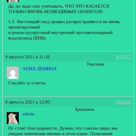
Да, но надо еще учитывать, ЧТО ЭТО КАСАЕТСЯ
ТОЛЬКО ВНОВЬ ВОЗВОДИМЫХ ОБЪЕКТОВ!
1.2. Настоящий свод правил распространяется на вновь
проектируемый
и реконструируемый внутренний противопожарный
водопровод (ВПВ).
9 августа 2021 в 11:10
#32515
Участник
АННА ДЕМИНА
Спасибо за ответы.
9 августа 2021 в 12:05
#32516
Хранитель
admin
Не стоит благодарности. Думаю, что совсем скоро мы
увидим изменения именно в этом плане. Пожелания