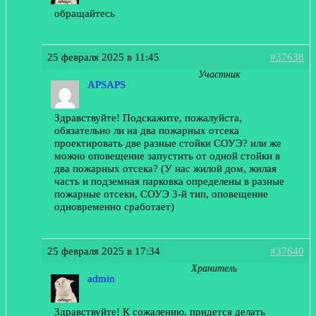
обращайтесь
25 февраля 2025 в 11:45
#37638
Участник
APSAPS
Здравствуйте! Подскажите, пожалуйста,
обязательно ли на два пожарных отсека
проектировать две разные стойки СОУЭ? или же
можно оповещение запустить от одной стойки в
два пожарных отсека? (У нас жилой дом, жилая
часть и подземная парковка определены в разные
пожарные отсеки, СОУЭ 3-й тип, оповещение
одновременно сработает)
25 февраля 2025 в 17:34
#37640
Хранитель
admin
Здравствуйте! К сожалению, придется делать