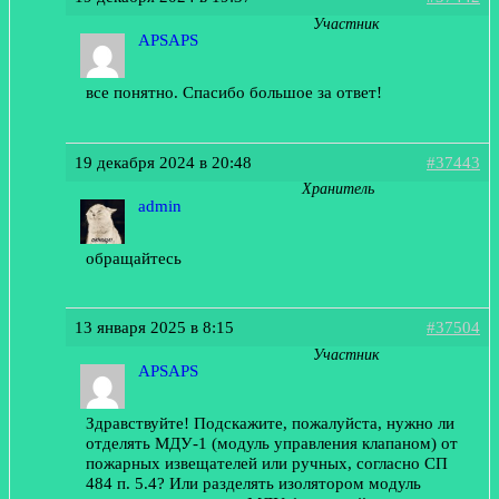
Участник
APSAPS
все понятно. Спасибо большое за ответ!
19 декабря 2024 в 20:48
#37443
Хранитель
admin
обращайтесь
13 января 2025 в 8:15
#37504
Участник
APSAPS
Здравствуйте! Подскажите, пожалуйста, нужно ли
отделять МДУ-1 (модуль управления клапаном) от
пожарных извещателей или ручных, согласно СП
484 п. 5.4? Или разделять изолятором модуль