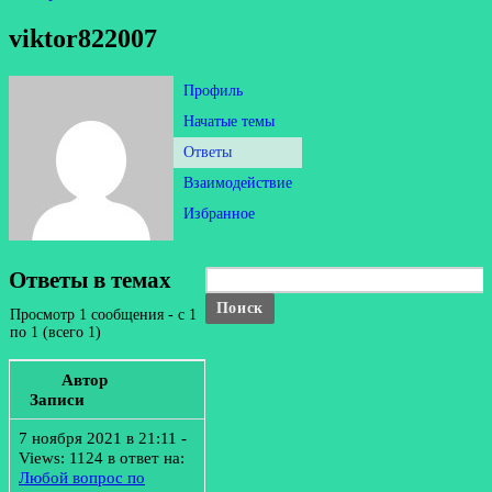
viktor822007
Профиль
Начатые темы
Ответы
Взаимодействие
Избранное
Ответы в темах
Просмотр 1 сообщения - с 1
по 1 (всего 1)
Автор
Записи
7 ноября 2021 в 21:11
-
Views: 1124
в ответ на:
Любой вопрос по