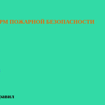
ОРМ ПОЖАРНОЙ БЕЗОПАСНОСТИ
я
равил