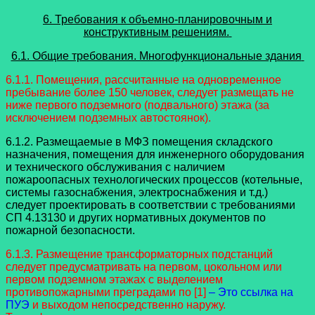
6. Требования к объемно-планировочным и
конструктивным решениям.
6.1. Общие требования. Многофункциональные здания
6.1.1. Помещения, рассчитанные на одновременное
пребывание более 150 человек, следует размещать не
ниже первого подземного (подвального) этажа (за
исключением подземных автостоянок).
6.1.2. Размещаемые в МФЗ помещения складского
назначения, помещения для инженерного оборудования
и технического обслуживания с наличием
пожароопасных технологических процессов (котельные,
системы газоснабжения, электроснабжения и т.д.)
следует проектировать в соответствии с требованиями
СП 4.13130 и других нормативных документов по
пожарной безопасности.
6.1.3. Размещение трансформаторных подстанций
следует предусматривать на первом, цокольном или
первом подземном этажах с выделением
противопожарными преградами по [1]
– Это ссылка на
ПУЭ
и выходом непосредственно наружу.