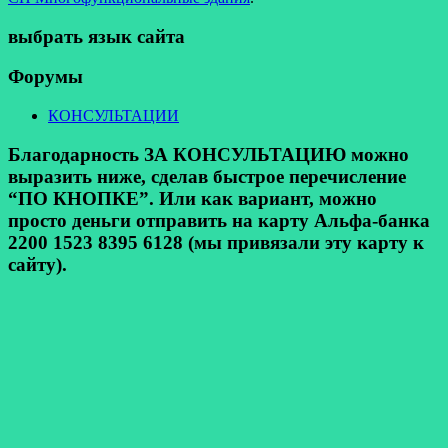
выбрать язык сайта
Форумы
КОНСУЛЬТАЦИИ
Благодарность ЗА КОНСУЛЬТАЦИЮ можно
выразить ниже, сделав быстрое перечисление
“ПО КНОПКЕ”. Или как вариант, можно
просто деньги отправить на карту Альфа-банка
2200 1523 8395 6128 (мы привязали эту карту к
сайту).