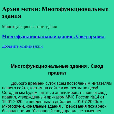
Архив метки:
Многофункциональные
здания
Многофункциональные здания
Многофункциональные здания . Свод правил
Добавить комментарий
Многофункциональные здания . Свод
правил
Доброго времени суток всем постоянным Читателям
нашего сайта, гостям на сайте и коллегам по цеху!
Сегодня мы будем читать и анализировать новый свод
правил, утвержденный приказом МЧС России №14 от
15.01.2020г. и введенным в действие с 01.07.2020г. «
Многофункциональные здания . Требования пожарной
безопасности». Указанный свод правил не заменяет