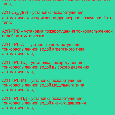
типа;
АУП-С
Д(2) – установка пожаротушения
Воз
автоматическая сприклерно-дренчерная воздушная 2-го
типа;
АУП-ТРВ – установка пожаротушения тонкораспыленной
водой автоматическая;
АУП-ТРВ-АТ – установка пожаротушения
тонкораспыленной водой агрегатного типа
автоматическая;
АУП-ТРВ-ВД – установка пожаротушения
тонкораспыленной водой высокого давления
автоматическая;
АУП-ТРВ-МТ – установка пожаротушения
тонкораспыленной водой модульного типа
автоматическая;
АУП-ТРВ-НД – установка пожаротушения
тонкораспыленной водой низкого давления
автоматическая;