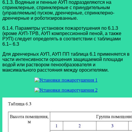
6.1.3. Водяные и пенные АУП подразделяются на
спринклерные, спринклерные с принудительным
(управляемым) пуском, дренчерные, спринклерно-
дренчерные и роботизированные.
6.1.4. Параметры установок пожаротушения по 6.1.3
(кроме АУП-ТРВ, АУП компрессионной пеной, а также
РУП) следует определять в соответствии с таблицами
6.1– 6.3
Для дренчерных АУП, АУП ПП таблица 6.1 применяется в
части интенсивности орошения защищаемой площади
водой или раствором пенообразователя и
максимального расстояния между оросителями.