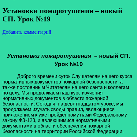
Установки пожаротушения – новый
СП. Урок №19
Добавить комментарий
Установки пожаротушения
– новый СП.
Урок №19
Доброго времени суток Слушателям нашего курса
нормативных документов пожарной безопасности, а
также постоянным Читателям нашего сайта и коллегам
по цеху. Мы продолжаем наш курс изучения
нормативных документов в области пожарной
безопасности. Сегодня, на девятнадцатом уроке, мы
продолжаем изучать своды правил, являющиеся
приложением к уже пройденному нами Федеральному
закону ФЗ-123, и являющимися нормативными
документами в области обеспечения пожарной
безопасности на территории Российской Федерации.