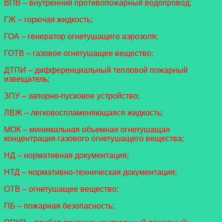
ВПВ – внутренний противопожарный водопровод;
ГЖ – горючая жидкость;
ГОА – генератор огнетушащего аэрозоля;
ГОТВ – газовое огнетушащее вещество;
ДТПИ – дифференциальный тепловой пожарный
извещатель;
ЗПУ – запорно-пусковое устройство;
ЛВЖ – легковоспламеняющаяся жидкость;
МОК – минимальная объемная огнетушащая
концентрация газового огнетушащего вещества;
НД – нормативная документация;
НТД – нормативно-техническая документация;
ОТВ – огнетушащее вещество;
ПБ – пожарная безопасность;