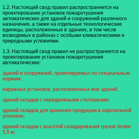
1.2. Настоящий свод правил распространяется на
проектирование установок пожаротушения
автоматических для зданий и сооружений различного
назначения, а также на отдельные технологические
единицы, расположенные в зданиях, в том числе
возводимых в районах с особыми климатическими и
природными условиями.
1.3. Настоящий свод правил не распространяется на
проектирование установок пожаротушения
автоматических:
зданий и сооружений, проектируемых по специальным
нормам;
наружных установок, расположенных вне зданий;
зданий складов с передвижными стеллажами;
зданий складов для хранения продукции в аэрозольной
упаковке;
зданий складов с высотой складирования грузов более
5,5 м;