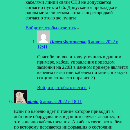
кабелями линий связи СПЗ не допускается
согласно пункта 6.6. Допускается прокладка в
одном металлическом лотке с перегородкой
согласно этого же пункта.
Войдите, чтобы ответить
↓
Павел Фомиченко
6 апреля 2022 в
12:41
Спасибо понял, и хочу уточнить в данном
примере, кабель управления приводом
заслонки на 220В в данном примере является
кабелем связи или кабелем питания, в какую
секцию лотка его оправить?)
Войдите, чтобы ответить
↓
admin
6 апреля 2022 в 18:11
Если по кабелю идет питание которое приводит в
действие оборудование, в данном случае заслонку, то
это конечно кабель питания. А кабель связи это кабель
по которому передается информация о состоянии