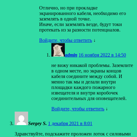
Отлично, но при прокладке
экранированного кабеля, необходимо его
заземлять в одной точке.
Иначе, если заземлять везде, будут токи
протекать из за разности потенциалов.
Войдите, чтобы ответить
↓
admin
16 ноября 2022 в 14:50
не вижу никакой проблемы. Заземлите
в одном месте, но экраны концов
кабеля соедините между собой. И
менно так мы и делали внутри
площадки каждого пожарного
извещателя и внутри коробочек
соединительных для оповещателей.
Войдите, чтобы ответить
↓
Sergey S.
1 декабря 2021 в 8:01
Здравствуйте, подскажите проложен лоток с силовыми