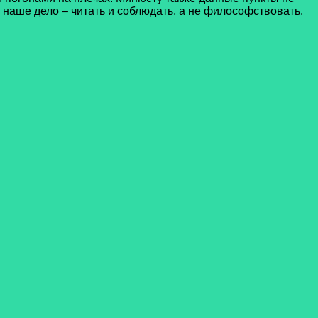
наше дело – читать и соблюдать, а не философствовать.