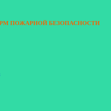
ОРМ ПОЖАРНОЙ БЕЗОПАСНОСТИ
я