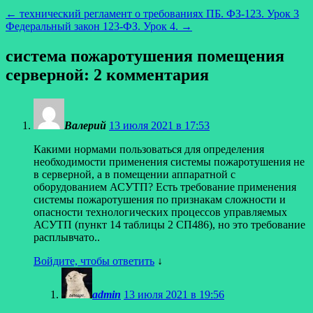
←
технический регламент о требованиях ПБ. ФЗ-123. Урок 3
Федеральный закон 123-ФЗ. Урок 4.
→
система пожаротушения помещения
серверной
: 2 комментария
Валерий
13 июля 2021 в 17:53
Какими нормами пользоваться для определения
необходимости применения системы пожаротушения не
в серверной, а в помещении аппаратной с
оборудованием АСУТП? Есть требование применения
системы пожаротушения по признакам сложности и
опасности технологических процессов управляемых
АСУТП (пункт 14 таблицы 2 СП486), но это требование
расплывчато..
Войдите, чтобы ответить
↓
admin
13 июля 2021 в 19:56