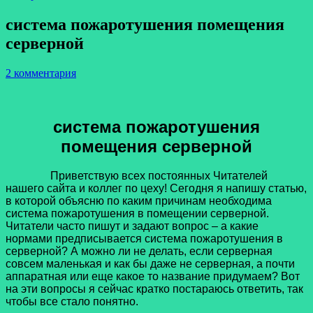
система пожаротушения помещения
серверной
2 комментария
система пожаротушения
помещения серверной
Приветствую всех постоянных Читателей
нашего сайта и коллег по цеху! Сегодня я напишу статью,
в которой объясню по каким причинам необходима
система пожаротушения в помещении серверной.
Читатели часто пишут и задают вопрос – а какие
нормами предписывается система пожаротушения в
серверной? А можно ли не делать, если серверная
совсем маленькая и как бы даже не серверная, а почти
аппаратная или еще какое то название придумаем? Вот
на эти вопросы я сейчас кратко постараюсь ответить, так
чтобы все стало понятно.