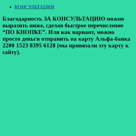
КОНСУЛЬТАЦИИ
Благодарность ЗА КОНСУЛЬТАЦИЮ можно
выразить ниже, сделав быстрое перечисление
“ПО КНОПКЕ”. Или как вариант, можно
просто деньги отправить на карту Альфа-банка
2200 1523 8395 6128 (мы привязали эту карту к
сайту).