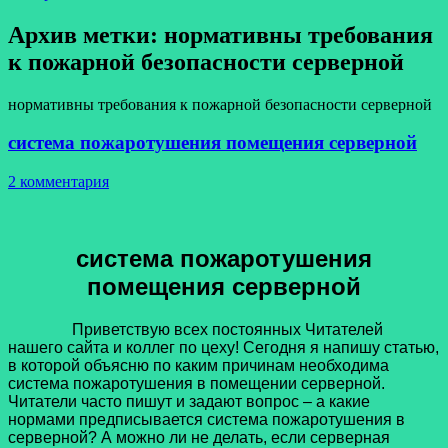
Архив метки:
нормативны требования
к пожарной безопасности серверной
нормативны требования к пожарной безопасности серверной
система пожаротушения помещения серверной
2 комментария
система пожаротушения
помещения серверной
Приветствую всех постоянных Читателей
нашего сайта и коллег по цеху! Сегодня я напишу статью,
в которой объясню по каким причинам необходима
система пожаротушения в помещении серверной.
Читатели часто пишут и задают вопрос – а какие
нормами предписывается система пожаротушения в
серверной? А можно ли не делать, если серверная