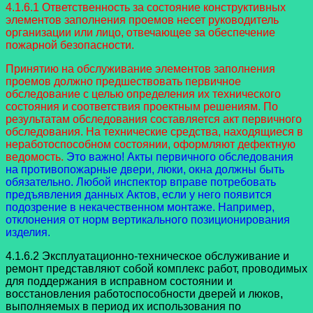
4.1.6.1 Ответственность за состояние конструктивных
элементов заполнения проемов несет руководитель
организации или лицо, отвечающее за обеспечение
пожарной безопасности.
Принятию на обслуживание элементов заполнения
проемов должно предшествовать первичное
обследование с целью определения их технического
состояния и соответствия проектным решениям. По
результатам обследования составляется акт первичного
обследования. На технические средства, находящиеся в
неработоспособном состоянии, оформляют дефектную
ведомость.
Это важно! Акты первичного обследования
на противопожарные двери, люки, окна должны быть
обязательно. Любой инспектор вправе потребовать
предъявления данных Актов, если у него появится
подозрение в некачественном монтаже. Например,
отклонения от норм вертикального позиционирования
изделия.
4.1.6.2 Эксплуатационно-техническое обслуживание и
ремонт представляют собой комплекс работ, проводимых
для поддержания в исправном состоянии и
восстановления работоспособности дверей и люков,
выполняемых в период их использования по