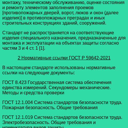
монтажу, техническому обслуживанию, оценке состояния
и ремонту элементов заполнения проемов
[противопожарных дверей, ворот, люков и окон (далее
изделия)] в противопожарных преградах и иных
строительных конструкциях зданий, сооружений.
Стандарт не распространяется на соответствующие
изделия специального назначения, предназначенные для
монтажа и эксплуатации на объектах защиты согласно
частям 3 и 4 ст. 1 [1].
2 Нормативные ссылки
ГОСТ Р 59642-2021
В настоящем стандарте использованы нормативные
ссылки на следующие документы:
ГОСТ 8.423 Государственная система обеспечения
единства измерений. Секундомеры механические.
Методы и средства проверки
ГОСТ 12.1.004 Система стандартов безопасности труда.
Пожарная безопасность. Общие требования
ГОСТ 12.1.019 Система стандартов безопасности труда.
Электробезопасность. Общие требования и
номенклатура видов защиты