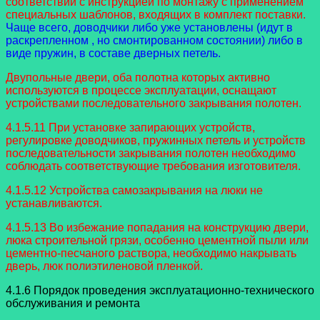
соответствии с инструкцией по монтажу с применением
специальных шаблонов, входящих в комплект поставки.
Чаще всего, доводчики либо уже установлены (идут в
раскрепленном , но смонтированном состоянии) либо в
виде пружин, в составе дверных петель.
Двупольные двери, оба полотна которых активно
используются в процессе эксплуатации, оснащают
устройствами последовательного закрывания полотен.
4.1.5.11 При установке запирающих устройств,
регулировке доводчиков, пружинных петель и устройств
последовательности закрывания полотен необходимо
соблюдать соответствующие требования изготовителя.
4.1.5.12 Устройства самозакрывания на люки не
устанавливаются.
4.1.5.13 Во избежание попадания на конструкцию двери,
люка строительной грязи, особенно цементной пыли или
цементно-песчаного раствора, необходимо накрывать
дверь, люк полиэтиленовой пленкой.
4.1.6 Порядок проведения эксплуатационно-технического
обслуживания и ремонта