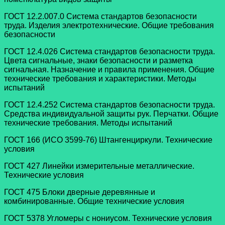
ГОСТ 12.2.007.0 Система стандартов безопасности
труда. Изделия электротехнические. Общие требования
безопасности
ГОСТ 12.4.026 Система стандартов безопасности труда.
Цвета сигнальные, знаки безопасности и разметка
сигнальная. Назначение и правила применения. Общие
технические требования и характеристики. Методы
испытаний
ГОСТ 12.4.252 Система стандартов безопасности труда.
Средства индивидуальной защиты рук. Перчатки. Общие
технические требования. Методы испытаний
ГОСТ 166 (ИСО 3599-76) Штангенциркули. Технические
условия
ГОСТ 427 Линейки измерительные металлические.
Технические условия
ГОСТ 475 Блоки дверные деревянные и
комбинированные. Общие технические условия
ГОСТ 5378 Угломеры с нониусом. Технические условия