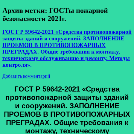
Архив метки:
ГОСТы пожарной
безопасности 2021г.
ГОСТ Р 59642-2021 «Средства противопожарной
защиты зданий и сооружений. ЗАПОЛНЕНИЕ
ПРОЕМОВ В ПРОТИВОПОЖАРНЫХ
ПРЕГРАДАХ. Общие требования к монтажу,
техническому обслуживанию и ремонту. Методы
контроля».
Добавить комментарий
ГОСТ Р 59642-2021 «
Средства
противопожарной защиты зданий
и сооружений. ЗАПОЛНЕНИЕ
ПРОЕМОВ В ПРОТИВОПОЖАРНЫХ
ПРЕГРАДАХ. Общие требования к
монтажу, техническому