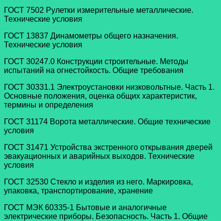
ГОСТ 7502 Рулетки измерительные металлические.
Технические условия
ГОСТ 13837 Динамометры общего назначения.
Технические условия
ГОСТ 30247.0 Конструкции строительные. Методы
испытаний на огнестойкость. Общие требования
ГОСТ 30331.1 Электроустановки низковольтные. Часть 1.
Основные положения, оценка общих характеристик,
термины и определения
ГОСТ 31174 Ворота металлические. Общие технические
условия
ГОСТ 31471 Устройства экстренного открывания дверей
эвакуационных и аварийных выходов. Технические
условия
ГОСТ 32530 Стекло и изделия из него. Маркировка,
упаковка, транспортирование, хранение
ГОСТ МЭК 60335-1 Бытовые и аналогичные
электрические приборы. Безопасность. Часть 1. Общие