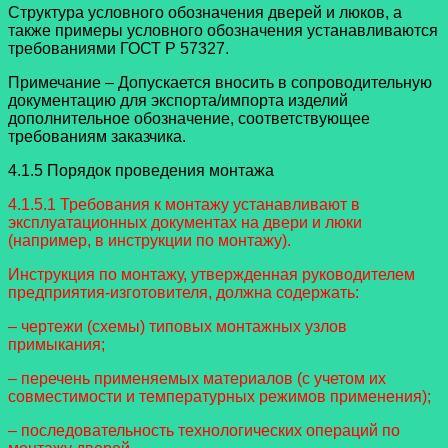
Структура условного обозначения дверей и люков, а
также примеры условного обозначения устанавливаются
требованиями ГОСТ Р 57327.
Примечание – Допускается вносить в сопроводительную
документацию для экспорта/импорта изделий
дополнительное обозначение, соответствующее
требованиям заказчика.
4.1.5 Порядок проведения монтажа
4.1.5.1 Требования к монтажу устанавливают в
эксплуатационных документах на двери и люки
(например, в инструкции по монтажу).
Инструкция по монтажу, утвержденная руководителем
предприятия-изготовителя, должна содержать:
– чертежи (схемы) типовых монтажных узлов
примыкания;
– перечень применяемых материалов (с учетом их
совместимости и температурных режимов применения);
– последовательность технологических операций по