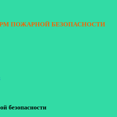
ОРМ ПОЖАРНОЙ БЕЗОПАСНОСТИ
я
ой безопасности