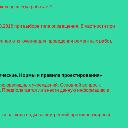
 кольцо всегда работает?
30.2016 при выборе типа оповещения. В частности при
нное отключение для проведения ремонтных работ,
ческие. Нормы и правила проектирования»
рно-зрелищных учреждений. Основной вопрос к
. Предполагается ли внести данную информацию в
сти расхода воды на внутренний противопожарный