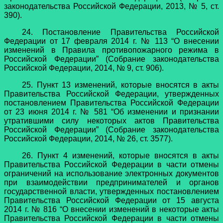
законодательства Российской Федерации, 2013, № 5, ст.
390).
24. Постановление Правительства Российской
Федерации от 17 февраля 2014 г. № 113 “О внесении
изменений в Правила противопожарного режима в
Российской Федерации” (Собрание законодательства
Российской Федерации, 2014, № 9, ст. 906).
25. Пункт 13 изменений, которые вносятся в акты
Правительства Российской Федерации, утвержденных
постановлением Правительства Российской Федерации
от 23 июня 2014 г. № 581 “Об изменении и признании
утратившими силу некоторых актов Правительства
Российской Федерации” (Собрание законодательства
Российской Федерации, 2014, № 26, ст. 3577).
26. Пункт 4 изменений, которые вносятся в акты
Правительства Российской Федерации в части отмены
ограничений на использование электронных документов
при взаимодействии предпринимателей и органов
государственной власти, утвержденных постановлением
Правительства Российской Федерации от 15 августа
2014 г. № 816 “О внесении изменений в некоторые акты
Правительства Российской Федерации в части отмены