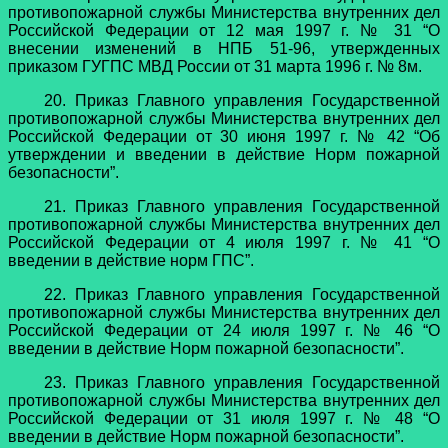
противопожарной службы Министерства внутренних дел
Российской Федерации от 12 мая 1997 г. № 31 “О
внесении изменений в НПБ 51-96, утвержденных
приказом ГУГПС МВД России от 31 марта 1996 г. № 8м.
20. Приказ Главного управления Государственной
противопожарной службы Министерства внутренних дел
Российской Федерации от 30 июня 1997 г. № 42 “Об
утверждении и введении в действие Норм пожарной
безопасности”.
21. Приказ Главного управления Государственной
противопожарной службы Министерства внутренних дел
Российской Федерации от 4 июля 1997 г. № 41 “О
введении в действие норм ГПС”.
22. Приказ Главного управления Государственной
противопожарной службы Министерства внутренних дел
Российской Федерации от 24 июля 1997 г. № 46 “О
введении в действие Норм пожарной безопасности”.
23. Приказ Главного управления Государственной
противопожарной службы Министерства внутренних дел
Российской Федерации от 31 июля 1997 г. № 48 “О
введении в действие Норм пожарной безопасности”.