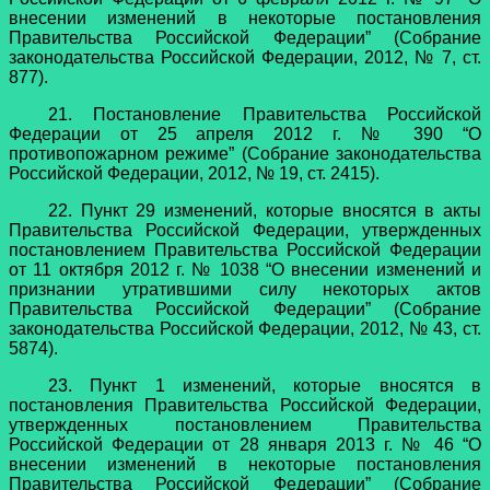
внесении изменений в некоторые постановления
Правительства Российской Федерации” (Собрание
законодательства Российской Федерации, 2012, № 7, ст.
877).
21. Постановление Правительства Российской
Федерации от 25 апреля 2012 г. № 390 “О
противопожарном режиме” (Собрание законодательства
Российской Федерации, 2012, № 19, ст. 2415).
22. Пункт 29 изменений, которые вносятся в акты
Правительства Российской Федерации, утвержденных
постановлением Правительства Российской Федерации
от 11 октября 2012 г. № 1038 “О внесении изменений и
признании утратившими силу некоторых актов
Правительства Российской Федерации” (Собрание
законодательства Российской Федерации, 2012, № 43, ст.
5874).
23. Пункт 1 изменений, которые вносятся в
постановления Правительства Российской Федерации,
утвержденных постановлением Правительства
Российской Федерации от 28 января 2013 г. № 46 “О
внесении изменений в некоторые постановления
Правительства Российской Федерации” (Собрание