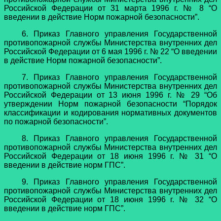
Российской Федерации от 31 марта 1996 г. № 8 “О
введении в действие Норм пожарной безопасности”.
6. Приказ Главного управления Государственной
противопожарной службы Министерства внутренних дел
Российской Федерации от 6 мая 1996 г. № 22 “О введении
в действие Норм пожарной безопасности”.
7. Приказ Главного управления Государственной
противопожарной службы Министерства внутренних дел
Российской Федерации от 13 июня 1996 г. № 29 “Об
утверждении Норм пожарной безопасности “Порядок
классификации и кодирования нормативных документов
по пожарной безопасности”.
8. Приказ Главного управления Государственной
противопожарной службы Министерства внутренних дел
Российской Федерации от 18 июня 1996 г. № 31 “О
введении в действие норм ГПС”.
9. Приказ Главного управления Государственной
противопожарной службы Министерства внутренних дел
Российской Федерации от 18 июня 1996 г. № 32 “О
введении в действие норм ГПС”.