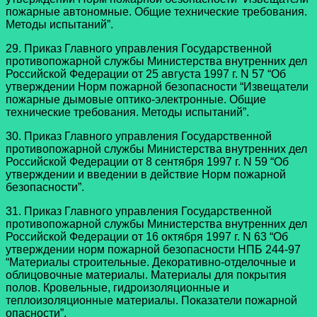
пожарные автономные. Общие технические требования.
Методы испытаний”.
29. Приказ Главного управления Государственной
противопожарной службы Министерства внутренних дел
Российской Федерации от 25 августа 1997 г. N 57 “Об
утверждении Норм пожарной безопасности “Извещатели
пожарные дымовые оптико-электронные. Общие
технические требования. Методы испытаний”.
30. Приказ Главного управления Государственной
противопожарной службы Министерства внутренних дел
Российской Федерации от 8 сентября 1997 г. N 59 “Об
утверждении и введении в действие Норм пожарной
безопасности”.
31. Приказ Главного управления Государственной
противопожарной службы Министерства внутренних дел
Российской Федерации от 16 октября 1997 г. N 63 “Об
утверждении норм пожарной безопасности НПБ 244-97
“Материалы строительные. Декоративно-отделочные и
облицовочные материалы. Материалы для покрытия
полов. Кровельные, гидроизоляционные и
теплоизоляционные материалы. Показатели пожарной
опасности”.