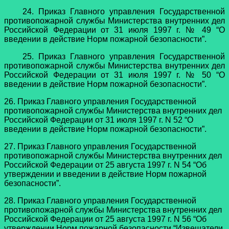
24. Приказ Главного управления Государственной
противопожарной службы Министерства внутренних дел
Российской Федерации от 31 июля 1997 г. № 49 “О
введении в действие Норм пожарной безопасности”.
25. Приказ Главного управления Государственной
противопожарной службы Министерства внутренних дел
Российской Федерации от 31 июля 1997 г. № 50 “О
введении в действие Норм пожарной безопасности”.
26. Приказ Главного управления Государственной
противопожарной службы Министерства внутренних дел
Российской Федерации от 31 июля 1997 г. N 52 “О
введении в действие Норм пожарной безопасности”.
27. Приказ Главного управления Государственной
противопожарной службы Министерства внутренних дел
Российской Федерации от 25 августа 1997 г. N 54 “Об
утверждении и введении в действие Норм пожарной
безопасности”.
28. Приказ Главного управления Государственной
противопожарной службы Министерства внутренних дел
Российской Федерации от 25 августа 1997 г. N 56 “Об
утверждении Норм пожарной безопасности “Извещатели