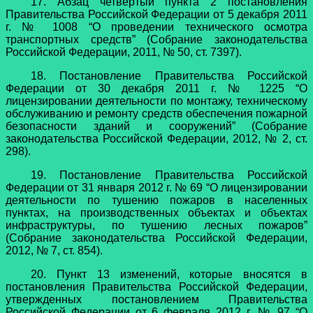
17. Абзац четвертый пункта 2 постановления
Правительства Российской Федерации от 5 декабря 2011
г. № 1008 “О проведении технического осмотра
транспортных средств” (Собрание законодательства
Российской Федерации, 2011, № 50, ст. 7397).
18. Постановление Правительства Российской
Федерации от 30 декабря 2011 г. № 1225 “О
лицензировании деятельности по монтажу, техническому
обслуживанию и ремонту средств обеспечения пожарной
безопасности зданий и сооружений” (Собрание
законодательства Российской Федерации, 2012, № 2, ст.
298).
19. Постановление Правительства Российской
Федерации от 31 января 2012 г. № 69 “О лицензировании
деятельности по тушению пожаров в населенных
пунктах, на производственных объектах и объектах
инфраструктуры, по тушению лесных пожаров”
(Собрание законодательства Российской Федерации,
2012, № 7, ст. 854).
20. Пункт 13 изменений, которые вносятся в
постановления Правительства Российской Федерации,
утвержденных постановлением Правительства
Российской Федерации от 6 февраля 2012 г. № 97 “О