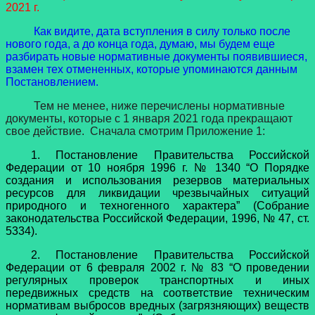
2021 г.
Как видите, дата вступления в силу только после
нового года, а до конца года, думаю, мы будем еще
разбирать новые нормативные документы появившиеся,
взамен тех отмененных, которые упоминаются данным
Постановлением.
Тем не менее, ниже перечислены нормативные
документы, которые с 1 января 2021 года прекращают
свое действие. Сначала смотрим Приложение 1:
1. Постановление Правительства Российской
Федерации от 10 ноября 1996 г. № 1340 “О Порядке
создания и использования резервов материальных
ресурсов для ликвидации чрезвычайных ситуаций
природного и техногенного характера” (Собрание
законодательства Российской Федерации, 1996, № 47, ст.
5334).
2. Постановление Правительства Российской
Федерации от 6 февраля 2002 г. № 83 “О проведении
регулярных проверок транспортных и иных
передвижных средств на соответствие техническим
нормативам выбросов вредных (загрязняющих) веществ