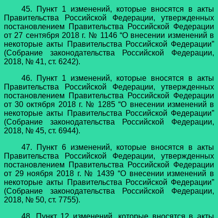
45. Пункт 1 изменений, которые вносятся в акты
Правительства Российской Федерации, утвержденных
постановлением Правительства Российской Федерации
от 27 сентября 2018 г. № 1146 “О внесении изменений в
некоторые акты Правительства Российской Федерации”
(Собрание законодательства Российской Федерации,
2018, № 41, ст. 6242).
46. Пункт 1 изменений, которые вносятся в акты
Правительства Российской Федерации, утвержденных
постановлением Правительства Российской Федерации
от 30 октября 2018 г. № 1285 “О внесении изменений в
некоторые акты Правительства Российской Федерации”
(Собрание законодательства Российской Федерации,
2018, № 45, ст. 6944).
47. Пункт 6 изменений, которые вносятся в акты
Правительства Российской Федерации, утвержденных
постановлением Правительства Российской Федерации
от 29 ноября 2018 г. № 1439 “О внесении изменений в
некоторые акты Правительства Российской Федерации”
(Собрание законодательства Российской Федерации,
2018, № 50, ст. 7755).
48. Пункт 12 изменений, которые вносятся в акты