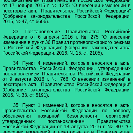
постановлением Правительства Российской Федерации
от 17 ноября 2015 г. № 1245 “О внесении изменений в
некоторые акты Правительства Российской Федерации”
(Собрание законодательства Российской Федерации,
2015, № 47, ст. 6606).
33. Постановление Правительства Российской
Федерации от 6 апреля 2016 г. № 275 “О внесении
изменения в пункт 36 Правил противопожарного режима
в Российской Федерации” (Собрание законодательства
Российской Федерации, 2016, № 15, ст. 2105).
34. Пункт 4 изменений, которые вносятся в акты
Правительства Российской Федерации, утвержденных
постановлением Правительства Российской Федерации
от 9 августа 2016 г. № 766 “О внесении изменений в
некоторые акты Правительства Российской Федерации”
(Собрание законодательства Российской Федерации,
2016, № 33, ст. 5191).
35. Пункт 1 изменений, которые вносятся в акты
Правительства Российской Федерации по вопросу
обеспечения пожарной безопасности территорий,
утвержденных постановлением Правительства
Российской Федерации от 18 августа 2016 г. № 807 “О
внесении изменений в некоторые акты Правительства