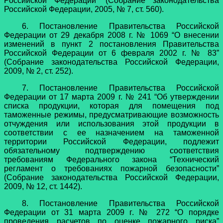
Российской Федерации” (Собрание законодательства
Российской Федерации, 2005, № 7, ст. 560).
6. Постановление Правительства Российской
Федерации от 29 декабря 2008 г. № 1069 “О внесении
изменений в пункт 2 постановления Правительства
Российской Федерации от 6 февраля 2002 г. № 83”
(Собрание законодательства Российской Федерации,
2009, № 2, ст. 252).
7. Постановление Правительства Российской
Федерации от 17 марта 2009 г. № 241 “Об утверждении
списка продукции, которая для помещения под
таможенные режимы, предусматривающие возможность
отчуждения или использования этой продукции в
соответствии с ее назначением на таможенной
территории Российской Федерации, подлежит
обязательному подтверждению соответствия
требованиям Федерального закона “Технический
регламент о требованиях пожарной безопасности”
(Собрание законодательства Российской Федерации,
2009, № 12, ст. 1442).
8. Постановление Правительства Российской
Федерации от 31 марта 2009 г. № 272 “О порядке
проведения расчетов по оценке пожарного риска”