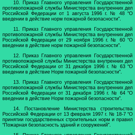
10. Приказ Главного управления Государственной
противопожарной службы Министерства внутренних дел
Российской Федерации от 1 августа 1996 г. № 48 “О
введении в действие норм пожарной безопасности”.
11. Приказ Главного управления Государственной
противопожарной службы Министерства внутренних дел
Российской Федерации от 29 ноября 1996 г. № 60 “О
введении в действие норм пожарной безопасности”.
12. Приказ Главного управления Государственной
противопожарной службы Министерства внутренних дел
Российской Федерации от 31 декабря 1996 г. № 63 “О
введении в действие Норм пожарной безопасности”.
13. Приказ Главного управления Государственной
противопожарной службы Министерства внутренних дел
Российской Федерации от 31 декабря 1996 г. № 64 “О
введении в действие Норм пожарной безопасности”.
14. Постановление Министерства строительства
Российской Федерации от 13 февраля 1997 г. № 18-7 “О
принятии государственных строительных норм и правил
“Пожарная безопасность зданий и сооружений”.