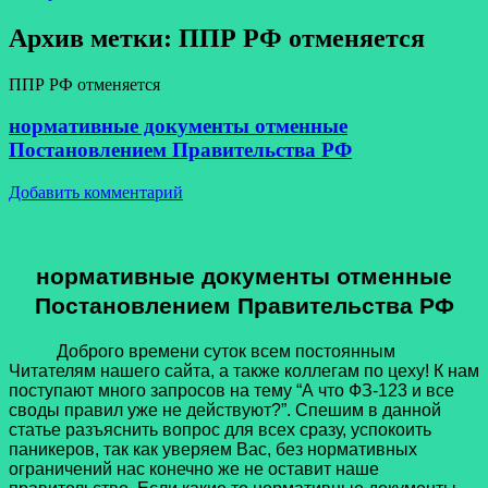
Архив метки:
ППР РФ отменяется
ППР РФ отменяется
нормативные документы отменные
Постановлением Правительства РФ
Добавить комментарий
нормативные документы отменные
Постановлением Правительства РФ
Доброго времени суток всем постоянным
Читателям нашего сайта, а также коллегам по цеху! К нам
поступают много запросов на тему “А что ФЗ-123 и все
своды правил уже не действуют?”. Спешим в данной
статье разъяснить вопрос для всех сразу, успокоить
паникеров, так как уверяем Вас, без нормативных
ограничений нас конечно же не оставит наше