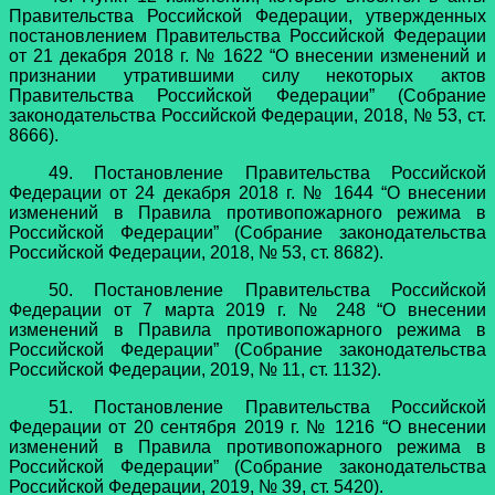
Правительства Российской Федерации, утвержденных
постановлением Правительства Российской Федерации
от 21 декабря 2018 г. № 1622 “О внесении изменений и
признании утратившими силу некоторых актов
Правительства Российской Федерации” (Собрание
законодательства Российской Федерации, 2018, № 53, ст.
8666).
49. Постановление Правительства Российской
Федерации от 24 декабря 2018 г. № 1644 “О внесении
изменений в Правила противопожарного режима в
Российской Федерации” (Собрание законодательства
Российской Федерации, 2018, № 53, ст. 8682).
50. Постановление Правительства Российской
Федерации от 7 марта 2019 г. № 248 “О внесении
изменений в Правила противопожарного режима в
Российской Федерации” (Собрание законодательства
Российской Федерации, 2019, № 11, ст. 1132).
51. Постановление Правительства Российской
Федерации от 20 сентября 2019 г. № 1216 “О внесении
изменений в Правила противопожарного режима в
Российской Федерации” (Собрание законодательства
Российской Федерации, 2019, № 39, ст. 5420).