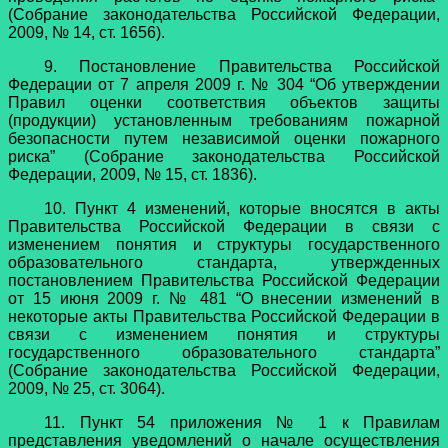
(Собрание законодательства Российской Федерации,
2009, № 14, ст. 1656).
9. Постановление Правительства Российской
Федерации от 7 апреля 2009 г. № 304 “Об утверждении
Правил оценки соответствия объектов защиты
(продукции) установленным требованиям пожарной
безопасности путем независимой оценки пожарного
риска” (Собрание законодательства Российской
Федерации, 2009, № 15, ст. 1836).
10. Пункт 4 изменений, которые вносятся в акты
Правительства Российской Федерации в связи с
изменением понятия и структуры государственного
образовательного стандарта, утвержденных
постановлением Правительства Российской Федерации
от 15 июня 2009 г. № 481 “О внесении изменений в
некоторые акты Правительства Российской Федерации в
связи с изменением понятия и структуры
государственного образовательного стандарта”
(Собрание законодательства Российской Федерации,
2009, № 25, ст. 3064).
11. Пункт 54 приложения № 1 к Правилам
представления уведомлений о начале осуществления