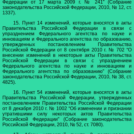
Федерации от 17 марта 2009 г. № 241” (Собрание
законодательства Российской Федерации, 2010, № 12, ст.
1337).
15. Пункт 14 изменений, которые вносятся в акты
Правительства Российской Федерации в связи с
упразднением Федерального агентства по науке и
инновациям и Федерального агентства по образованию,
утвержденных постановлением Правительства
Российской Федерации от 8 сентября 2010 г. № 702 “О
внесении изменений в некоторые акты Правительства
Российской Федерации в связи с упразднением
Федерального агентства по науке и инновациям и
Федерального агентства по образованию” (Собрание
законодательства Российской Федерации, 2010, № 38, ст.
4825).
16. Пункт 54 изменений, которые вносятся в акты
Правительства Российской Федерации, утвержденных
постановлением Правительства Российской Федерации
от 8 декабря 2010 г. № 1002 “Об изменении и признании
утратившими силу некоторых актов Правительства
Российской Федерации” (Собрание законодательства
Российской Федерации, 2010, № 52, ст. 7080).