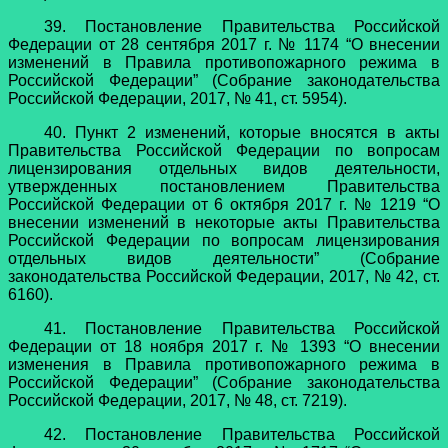
39. Постановление Правительства Российской
Федерации от 28 сентября 2017 г. № 1174 “О внесении
изменений в Правила противопожарного режима в
Российской Федерации” (Собрание законодательства
Российской Федерации, 2017, № 41, ст. 5954).
40. Пункт 2 изменений, которые вносятся в акты
Правительства Российской Федерации по вопросам
лицензирования отдельных видов деятельности,
утвержденных постановлением Правительства
Российской Федерации от 6 октября 2017 г. № 1219 “О
внесении изменений в некоторые акты Правительства
Российской Федерации по вопросам лицензирования
отдельных видов деятельности” (Собрание
законодательства Российской Федерации, 2017, № 42, ст.
6160).
41. Постановление Правительства Российской
Федерации от 18 ноября 2017 г. № 1393 “О внесении
изменения в Правила противопожарного режима в
Российской Федерации” (Собрание законодательства
Российской Федерации, 2017, № 48, ст. 7219).
42. Постановление Правительства Российской