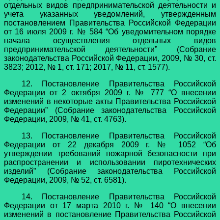
отдельных видов предпринимательской деятельности и
учета указанных уведомлений, утвержденным
постановлением Правительства Российской Федерации
от 16 июля 2009 г. № 584 “Об уведомительном порядке
начала осуществления отдельных видов
предпринимательской деятельности” (Собрание
законодательства Российской Федерации, 2009, № 30, ст.
3823; 2012, № 1, ст. 171; 2017, № 11, ст. 1577).
12. Постановление Правительства Российской
Федерации от 2 октября 2009 г. № 777 “О внесении
изменений в некоторые акты Правительства Российской
Федерации” (Собрание законодательства Российской
Федерации, 2009, № 41, ст. 4763).
13. Постановление Правительства Российской
Федерации от 22 декабря 2009 г. № 1052 “Об
утверждении требований пожарной безопасности при
распространении и использовании пиротехнических
изделий” (Собрание законодательства Российской
Федерации, 2009, № 52, ст. 6581).
14. Постановление Правительства Российской
Федерации от 17 марта 2010 г. № 140 “О внесении
изменений в постановление Правительства Российской