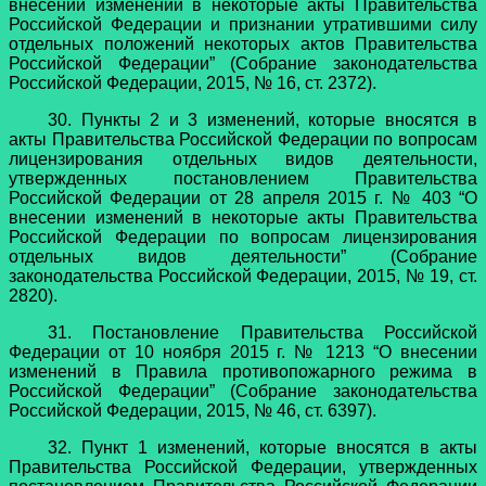
внесении изменений в некоторые акты Правительства
Российской Федерации и признании утратившими силу
отдельных положений некоторых актов Правительства
Российской Федерации” (Собрание законодательства
Российской Федерации, 2015, № 16, ст. 2372).
30. Пункты 2 и 3 изменений, которые вносятся в
акты Правительства Российской Федерации по вопросам
лицензирования отдельных видов деятельности,
утвержденных постановлением Правительства
Российской Федерации от 28 апреля 2015 г. № 403 “О
внесении изменений в некоторые акты Правительства
Российской Федерации по вопросам лицензирования
отдельных видов деятельности” (Собрание
законодательства Российской Федерации, 2015, № 19, ст.
2820).
31. Постановление Правительства Российской
Федерации от 10 ноября 2015 г. № 1213 “О внесении
изменений в Правила противопожарного режима в
Российской Федерации” (Собрание законодательства
Российской Федерации, 2015, № 46, ст. 6397).
32. Пункт 1 изменений, которые вносятся в акты
Правительства Российской Федерации, утвержденных