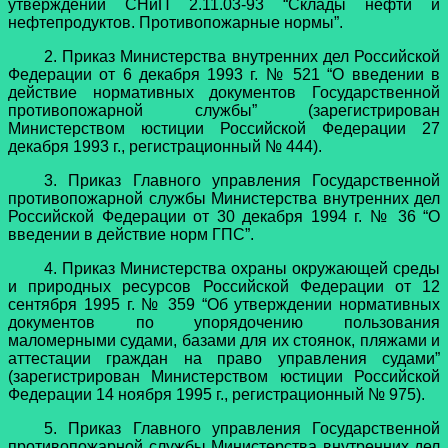
утверждении СНиП 2.11.03-93 “Склады нефти и
нефтепродуктов. Противопожарные нормы”.
2. Приказ Министерства внутренних дел Российской
Федерации от 6 декабря 1993 г. № 521 “О введении в
действие нормативных документов Государственной
противопожарной службы” (зарегистрирован
Министерством юстиции Российской Федерации 27
декабря 1993 г., регистрационный № 444).
3. Приказ Главного управления Государственной
противопожарной службы Министерства внутренних дел
Российской Федерации от 30 декабря 1994 г. № 36 “О
введении в действие норм ГПС”.
4. Приказ Министерства охраны окружающей среды
и природных ресурсов Российской Федерации от 12
сентября 1995 г. № 359 “Об утверждении нормативных
документов по упорядочению пользования
маломерными судами, базами для их стоянок, пляжами и
аттестации граждан на право управления судами”
(зарегистрирован Министерством юстиции Российской
Федерации 14 ноября 1995 г., регистрационный № 975).
5. Приказ Главного управления Государственной
противопожарной службы Министерства внутренних дел