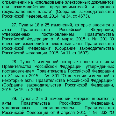
ограничений на использование электронных документов
при взаимодействии предпринимателей и органов
государственной власти” (Собрание законодательства
Российской Федерации, 2014, № 34, ст. 4673).
27. Пункты 18 и 25 изменений, которые вносятся в
акты Правительства Российской Федерации,
утвержденных постановлением Правительства
Российской Федерации от 6 марта 2015 г. № 201 “О
внесении изменений в некоторые акты Правительства
Российской Федерации” (Собрание законодательства
Российской Федерации, 2015, № 11, ст. 1607).
28. Пункт 1 изменений, которые вносятся в акты
Правительства Российской Федерации, утвержденных
постановлением Правительства Российской Федерации
от 31 марта 2015 г. № 301 “О внесении изменений в
некоторые акты Правительства Российской Федерации”
(Собрание законодательства Российской Федерации,
2015, № 15, ст. 2264).
29. Пункты 2 и 3 изменений, которые вносятся в
акты Правительства Российской Федерации,
утвержденных постановлением Правительства
Российской Федерации от 9 апреля 2015 г. № 332 “О