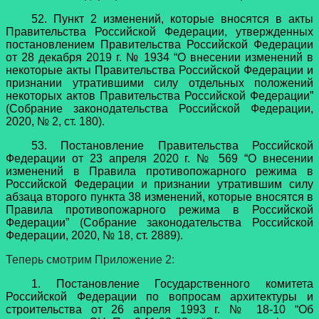
52. Пункт 2 изменений, которые вносятся в акты
Правительства Российской Федерации, утвержденных
постановлением Правительства Российской Федерации
от 28 декабря 2019 г. № 1934 “О внесении изменений в
некоторые акты Правительства Российской Федерации и
признании утратившими силу отдельных положений
некоторых актов Правительства Российской Федерации”
(Собрание законодательства Российской Федерации,
2020, № 2, ст. 180).
53. Постановление Правительства Российской
Федерации от 23 апреля 2020 г. № 569 “О внесении
изменений в Правила противопожарного режима в
Российской Федерации и признании утратившим силу
абзаца второго пункта 38 изменений, которые вносятся в
Правила противопожарного режима в Российской
Федерации” (Собрание законодательства Российской
Федерации, 2020, № 18, ст. 2889).
Теперь смотрим Приложение 2:
1. Постановление Государственного комитета
Российской Федерации по вопросам архитектуры и
строительства от 26 апреля 1993 г. № 18-10 “Об