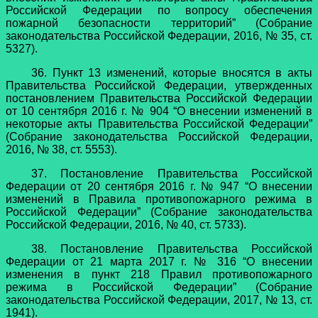
Российской Федерации по вопросу обеспечения
пожарной безопасности территорий” (Собрание
законодательства Российской Федерации, 2016, № 35, ст.
5327).
36. Пункт 13 изменений, которые вносятся в акты
Правительства Российской Федерации, утвержденных
постановлением Правительства Российской Федерации
от 10 сентября 2016 г. № 904 “О внесении изменений в
некоторые акты Правительства Российской Федерации”
(Собрание законодательства Российской Федерации,
2016, № 38, ст. 5553).
37. Постановление Правительства Российской
Федерации от 20 сентября 2016 г. № 947 “О внесении
изменений в Правила противопожарного режима в
Российской Федерации” (Собрание законодательства
Российской Федерации, 2016, № 40, ст. 5733).
38. Постановление Правительства Российской
Федерации от 21 марта 2017 г. № 316 “О внесении
изменения в пункт 218 Правил противопожарного
режима в Российской Федерации” (Собрание
законодательства Российской Федерации, 2017, № 13, ст.
1941).