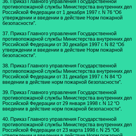
36. Приказ Главного управления Государственной
противопожарной службы Министерства внутренних дел
Российской Федерации от 1 декабря 1997 г. N 76 “Об
утверждении и введении в действие Норм пожарной
безопасности”.
37. Приказ Главного управления Государственной
противопожарной службы Министерства внутренних дел
Российской Федерации от 30 декабря 1997 г. N 82 “Об
утверждении и введении в действие Норм пожарной
безопасности”.
38. Приказ Главного управления Государственной
противопожарной службы Министерства внутренних дел
Российской Федерации от 31 декабря 1997 г. N 84 “О
введении в действие норм пожарной безопасности”.
39. Приказ Главного управления Государственной
противопожарной службы Министерства внутренних дел
Российской Федерации от 29 января 1998 г. N 12 “О
введении в действие норм пожарной безопасности”.
40. Приказ Главного управления Государственной
противопожарной службы Министерства внутренних дел
Российской Федерации от 23 марта 1998 г. N 25 “Об
утверждении и введении в действие Норм пожарной