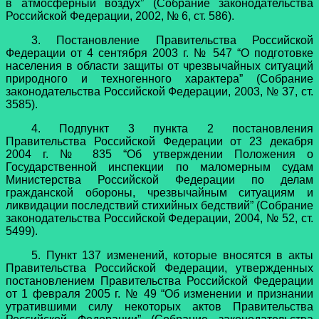
в атмосферный воздух” (Собрание законодательства
Российской Федерации, 2002, № 6, ст. 586).
3. Постановление Правительства Российской
Федерации от 4 сентября 2003 г. № 547 “О подготовке
населения в области защиты от чрезвычайных ситуаций
природного и техногенного характера” (Собрание
законодательства Российской Федерации, 2003, № 37, ст.
3585).
4. Подпункт 3 пункта 2 постановления
Правительства Российской Федерации от 23 декабря
2004 г. № 835 “Об утверждении Положения о
Государственной инспекции по маломерным судам
Министерства Российской Федерации по делам
гражданской обороны, чрезвычайным ситуациям и
ликвидации последствий стихийных бедствий” (Собрание
законодательства Российской Федерации, 2004, № 52, ст.
5499).
5. Пункт 137 изменений, которые вносятся в акты
Правительства Российской Федерации, утвержденных
постановлением Правительства Российской Федерации
от 1 февраля 2005 г. № 49 “Об изменении и признании
утратившими силу некоторых актов Правительства