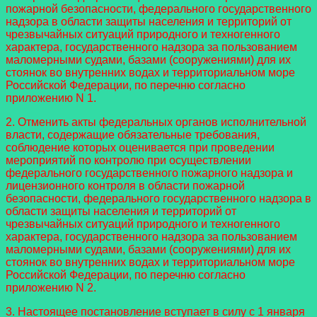
пожарной безопасности, федерального государственного
надзора в области защиты населения и территорий от
чрезвычайных ситуаций природного и техногенного
характера, государственного надзора за пользованием
маломерными судами, базами (сооружениями) для их
стоянок во внутренних водах и территориальном море
Российской Федерации, по перечню согласно
приложению N 1.
2. Отменить акты федеральных органов исполнительной
власти, содержащие обязательные требования,
соблюдение которых оценивается при проведении
мероприятий по контролю при осуществлении
федерального государственного пожарного надзора и
лицензионного контроля в области пожарной
безопасности, федерального государственного надзора в
области защиты населения и территорий от
чрезвычайных ситуаций природного и техногенного
характера, государственного надзора за пользованием
маломерными судами, базами (сооружениями) для их
стоянок во внутренних водах и территориальном море
Российской Федерации, по перечню согласно
приложению N 2.
3. Настоящее постановление вступает в силу с 1 января