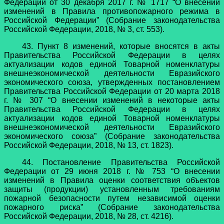
Федерации от 30 декабря 2017 г. № 1717 “О внесении
изменений в Правила противопожарного режима в
Российской Федерации” (Собрание законодательства
Российской Федерации, 2018, № 3, ст. 553).
43. Пункт 8 изменений, которые вносятся в акты
Правительства Российской Федерации в целях
актуализации кодов единой Товарной номенклатуры
внешнеэкономической деятельности Евразийского
экономического союза, утвержденных постановлением
Правительства Российской Федерации от 20 марта 2018
г. № 307 “О внесении изменений в некоторые акты
Правительства Российской Федерации в целях
актуализации кодов единой Товарной номенклатуры
внешнеэкономической деятельности Евразийского
экономического союза” (Собрание законодательства
Российской Федерации, 2018, № 13, ст. 1823).
44. Постановление Правительства Российской
Федерации от 29 июня 2018 г. № 753 “О внесении
изменений в Правила оценки соответствия объектов
защиты (продукции) установленным требованиям
пожарной безопасности путем независимой оценки
пожарного риска” (Собрание законодательства
Российской Федерации, 2018, № 28, ст. 4216).