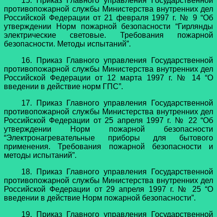
15. Приказ Главного управления Государственной
противопожарной службы Министерства внутренних дел
Российской Федерации от 21 февраля 1997 г. № 9 “Об
утверждении Норм пожарной безопасности “Гирлянды
электрические световые. Требования пожарной
безопасности. Методы испытаний”.
16. Приказ Главного управления Государственной
противопожарной службы Министерства внутренних дел
Российской Федерации от 12 марта 1997 г. № 14 “О
введении в действие норм ГПС”.
17. Приказ Главного управления Государственной
противопожарной службы Министерства внутренних дел
Российской Федерации от 25 апреля 1997 г. № 22 “Об
утверждении Норм пожарной безопасности
“Электронагревательные приборы для бытового
применения. Требования пожарной безопасности и
методы испытаний”.
18. Приказ Главного управления Государственной
противопожарной службы Министерства внутренних дел
Российской Федерации от 29 апреля 1997 г. № 25 “О
введении в действие Норм пожарной безопасности”.
19. Приказ Главного управления Государственной