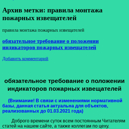
Архив метки:
правила монтажа
пожарных извещателей
правила монтажа пожарных извещателей
обязательное требование о положении
индикаторов пожарных извещателей
Добавить комментарий
обязательное требование о положении
индикаторов пожарных извещателей
(Внимание! В связи с изменениями нормативной
базы, данная статья актуальна для объектов,
реализованных до 01.03.2021 года)
Доброго времени суток всем постоянным Читателям
статей на нашем сайте, а также коллегам по цеху.