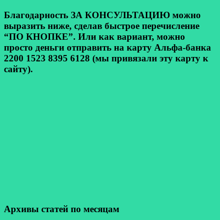
Благодарность ЗА КОНСУЛЬТАЦИЮ можно
выразить ниже, сделав быстрое перечисление
“ПО КНОПКЕ”. Или как вариант, можно
просто деньги отправить на карту Альфа-банка
2200 1523 8395 6128 (мы привязали эту карту к
сайту).
Архивы статей по месяцам