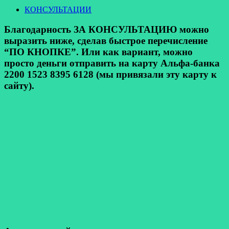
КОНСУЛЬТАЦИИ
Благодарность ЗА КОНСУЛЬТАЦИЮ можно
выразить ниже, сделав быстрое перечисление
“ПО КНОПКЕ”. Или как вариант, можно
просто деньги отправить на карту Альфа-банка
2200 1523 8395 6128 (мы привязали эту карту к
сайту).