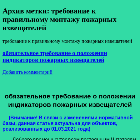
Архив метки:
требование к
правильному монтажу пожарных
извещателей
требование к правильному монтажу пожарных извещателей
обязательное требование о положении
индикаторов пожарных извещателей
Добавить комментарий
обязательное требование о положении
индикаторов пожарных извещателей
(Внимание! В связи с изменениями нормативной
базы, данная статья актуальна для объектов,
реализованных до 01.03.2021 года)
Доброго времени суток всем постоянным Читателям