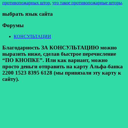
противопожарных штор
,
что такое противопожарные шторы
.
выбрать язык сайта
Форумы
КОНСУЛЬТАЦИИ
Благодарность ЗА КОНСУЛЬТАЦИЮ можно
выразить ниже, сделав быстрое перечисление
“ПО КНОПКЕ”. Или как вариант, можно
просто деньги отправить на карту Альфа-банка
2200 1523 8395 6128 (мы привязали эту карту к
сайту).