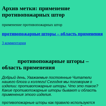
Архив метки:
применение
противопожарных штор
применение противопожарных штор
противопожарные шторы – область применения
3 комментария
противопожарные шторы –
область применения
Добрый день, Уважаемые постоянные Читатели
нашего блога и коллеги! Сегодня мы поговорим о
изделии: противопожарные шторы. Что это такое?
Какие противопожарные шторы бывают и область
применения этого изделия.
противопожарные шторы как правило используются