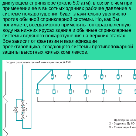
диктующем спринклере (около 5,0 атм), в связи с чем при
применении ее в высотных зданиях рабочее давление в
системе пожаротушения будет значительно увеличено
против обычной спринклерной системы. Но, как Вы
понимаете, всегда можно применять тонкораспыленную
воду на нижних ярусах здания и обычные спринклерные
системы водяного пожаротушения на верхних этажах.
Все зависит от фантазии и квалификации
проектировщика, создающего системы противопожарной
защиты высотных жилых комплексов.