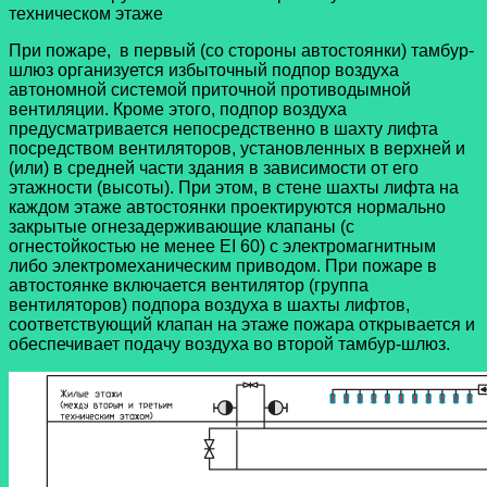
техническом этаже
При пожаре, в первый (со стороны автостоянки) тамбур-
шлюз организуется избыточный подпор воздуха
автономной системой приточной противодымной
вентиляции. Кроме этого, подпор воздуха
предусматривается непосредственно в шахту лифта
посредством вентиляторов, установленных в верхней и
(или) в средней части здания в зависимости от его
этажности (высоты). При этом, в стене шахты лифта на
каждом этаже автостоянки проектируются нормально
закрытые огнезадерживающие клапаны (с
огнестойкостью не менее EI 60) с электромагнитным
либо электромеханическим приводом. При пожаре в
автостоянке включается вентилятор (группа
вентиляторов) подпора воздуха в шахты лифтов,
соответствующий клапан на этаже пожара открывается и
обеспечивает подачу воздуха во второй тамбур-шлюз.