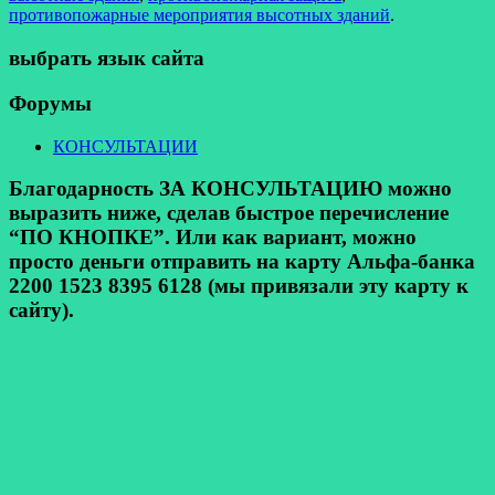
противопожарные мероприятия высотных зданий
.
выбрать язык сайта
Форумы
КОНСУЛЬТАЦИИ
Благодарность ЗА КОНСУЛЬТАЦИЮ можно
выразить ниже, сделав быстрое перечисление
“ПО КНОПКЕ”. Или как вариант, можно
просто деньги отправить на карту Альфа-банка
2200 1523 8395 6128 (мы привязали эту карту к
сайту).