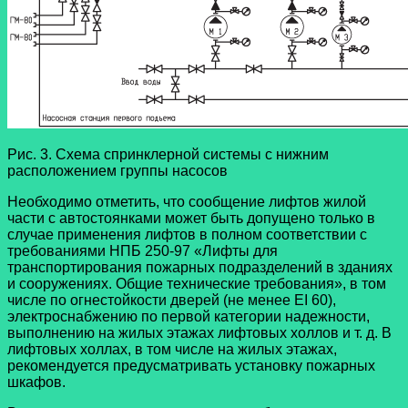
Рис. 3. Схема спринклерной системы с нижним
расположением группы насосов
Необходимо отметить, что сообщение лифтов жилой
части с автостоянками может быть допущено только в
случае применения лифтов в полном соответствии с
требованиями НПБ 250-97 «Лифты для
транспортирования пожарных подразделений в зданиях
и сооружениях. Общие технические требования», в том
числе по огнестойкости дверей (не менее EI 60),
электроснабжению по первой категории надежности,
выполнению на жилых этажах лифтовых холлов и т. д. В
лифтовых холлах, в том числе на жилых этажах,
рекомендуется предусматривать установку пожарных
шкафов.