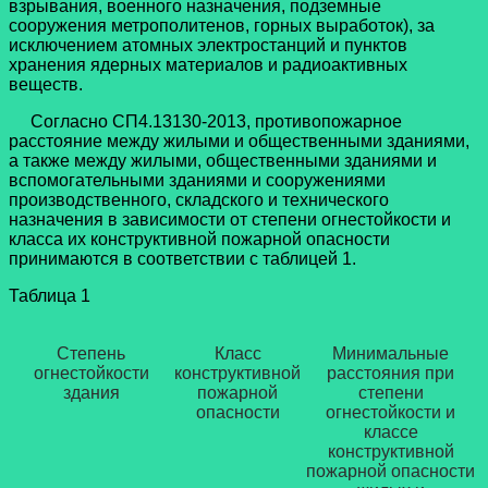
взрывания, военного назначения, подземные
сооружения метрополитенов, горных выработок), за
исключением атомных электростанций и пунктов
хранения ядерных материалов и радиоактивных
веществ.
Согласно СП4.13130-2013, противопожарное
расстояние между жилыми и общественными зданиями,
а также между жилыми, общественными зданиями и
вспомогательными зданиями и сооружениями
производственного, складского и технического
назначения в зависимости от степени огнестойкости и
класса их конструктивной пожарной опасности
принимаются в соответствии с таблицей 1.
Таблица 1
Степень
Класс
Минимальные
огнестойкости
конструктивной
расстояния при
здания
пожарной
степени
опасности
огнестойкости и
классе
конструктивной
пожарной опасности