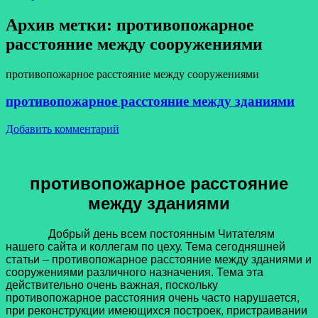
Архив метки:
противопожарное
расстояние между сооружениями
противопожарное расстояние между сооружениями
противопожарное расстояние между зданиями
Добавить комментарий
противопожарное расстояние
между зданиями
Добрый день всем постоянным Читателям
нашего сайта и коллегам по цеху. Тема сегодняшней
статьи – противопожарное расстояние между зданиями и
сооружениями различного назначения. Тема эта
действительно очень важная, поскольку
противопожарное расстояния очень часто нарушается,
при реконструкции имеющихся построек, пристраивании