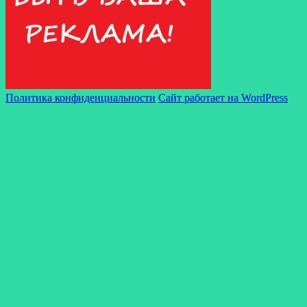
Политика конфиденциальности
Сайт работает на WordPress