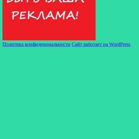
Политика конфиденциальности
Сайт работает на WordPress