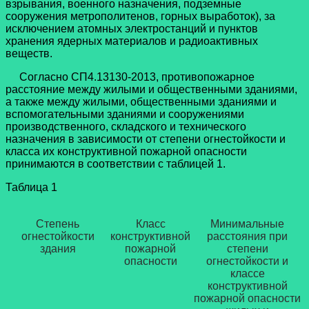
взрывания, военного назначения, подземные
сооружения метрополитенов, горных выработок), за
исключением атомных электростанций и пунктов
хранения ядерных материалов и радиоактивных
веществ.
Согласно СП4.13130-2013, противопожарное
расстояние между жилыми и общественными зданиями,
а также между жилыми, общественными зданиями и
вспомогательными зданиями и сооружениями
производственного, складского и технического
назначения в зависимости от степени огнестойкости и
класса их конструктивной пожарной опасности
принимаются в соответствии с таблицей 1.
Таблица 1
Степень
Класс
Минимальные
огнестойкости
конструктивной
расстояния при
здания
пожарной
степени
опасности
огнестойкости и
классе
конструктивной
пожарной опасности