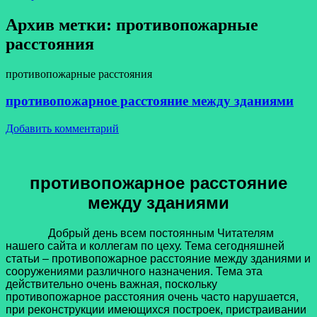
Архив метки:
противопожарные
расстояния
противопожарные расстояния
противопожарное расстояние между зданиями
Добавить комментарий
противопожарное расстояние
между зданиями
Добрый день всем постоянным Читателям
нашего сайта и коллегам по цеху. Тема сегодняшней
статьи – противопожарное расстояние между зданиями и
сооружениями различного назначения. Тема эта
действительно очень важная, поскольку
противопожарное расстояния очень часто нарушается,
при реконструкции имеющихся построек, пристраивании