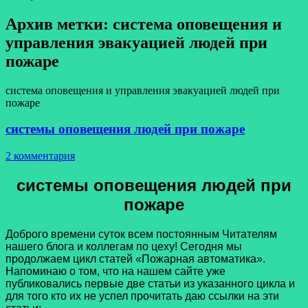
Архив метки:
система оповещения и
управления эвакуацией людей при
пожаре
система оповещения и управления эвакуацией людей при
пожаре
системы оповещения людей при пожаре
2 комментария
системы оповещения людей при
пожаре
Доброго времени суток всем постоянным Читателям
нашего блога и коллегам по цеху! Сегодня мы
продолжаем цикл статей «Пожарная автоматика».
Напоминаю о том, что на нашем сайте уже
публиковались первые две статьи из указанного цикла и
для того кто их не успел прочитать даю ссылки на эти