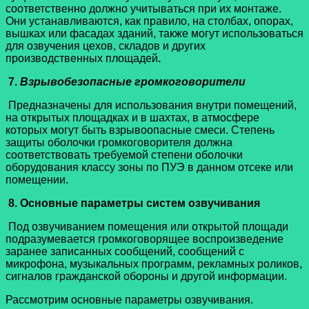
соответственно должно учитываться при их монтаже.
Они устанавливаются, как правило, на столбах, опорах,
вышках или фасадах зданий, также могут использоваться
для озвучения цехов, складов и других
производственных площадей
.
7.
Взрывобезопасные громкоговорители
Предназначены для использования внутри помещений,
на открытых площадках и в шахтах, в атмосфере
которых могут быть взрывоопасные смеси. Степень
защиты оболочки громкоговорителя должна
соответствовать требуемой степени оболочки
оборудования классу зоны по ПУЭ в данном отсеке или
помещении.
8.
Основные параметры систем озвучивания
Под озвучиванием помещения или открытой площади
подразумевается громкоговорящее воспроизведение
заранее записанных сообщений, сообщений с
микрофона, музыкальных программ, рекламных роликов,
сигналов гражданской обороны и другой информации.
Рассмотрим основные параметры озвучивания.