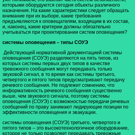
которыми оборудуются сегодня объекты различного
назначения. На какие характеристики следует обращать
внимание при их выборе, какие требования
предъявляются к оповещателям, входящим в их состав,
и, наконец, какие критерии должны обязательно
учитываться при проектировании систем оповещения?
системы оповещения – типы СОУЭ
Действующей нормативной документацией системы
оповещения (СОУЭ) разделяются на пять типов, из
которых системы первых двух типов в качестве
тревожного сообщения могут передавать только
звуковой сигнал, в то время как системы третьего,
четвертого и пятого типов предусматривают передачу
речевого сообщения. Не подлежит сомнению, что
информативность речевого сообщения существенно
выше, чем звукового сигнала, поэтому системы
оповещения (СОУЭ) с возможностью передачи речевых
сообщений по праву занимают лидирующие позиции по
эффективности оповещения и эвакуации.
системы оповещения (СОУЭ) третьего, четвертого и
пятого типов – это высокотехнологичное оборудование,
которое не только позволяет передавать тревожные