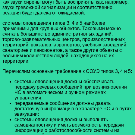
как звуки сирены могут быть восприняты как, например,
звуки тревожной сигнализации и соответственно,
реакция будет далека от ожидаемой.
системы оповещения типов 3, 4 и 5 наиболее
применимы для крупных объектов. Таковыми можно
считать большинство административных зданий,
торгово-развлекательных центров, производственных
территорий, вокзалов, аэропортов, учебных заведений,
санаториев и пансионатов, а также другие объекты с
большим количеством людей, находящихся на их
территории.
Перечислим основные требования к СОУЭ типов 3, 4 и 5:
системы оповещения должны обеспечивать
передачу речевых сообщений при возникновении
ЧС в автоматическом и ручном режимах
управления;
передаваемые сообщения должны давать
достаточную информацию о характере ЧС и о путях
эвакуации;
системы оповещения должны выполнять
самодиагностику и иметь возможность передачи
информации о работоспособности системы на