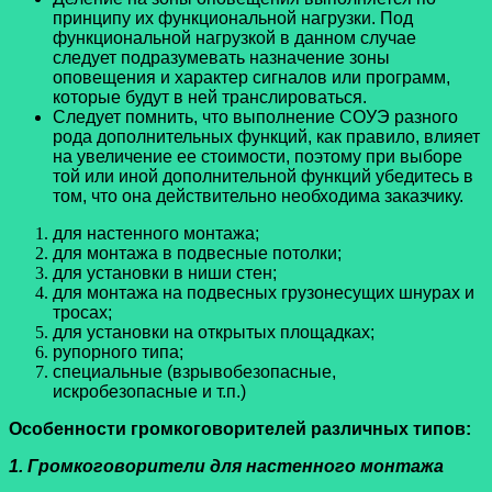
принципу их функциональной нагрузки. Под
функциональной нагрузкой в данном случае
следует подразумевать назначение зоны
оповещения и характер сигналов или программ,
которые будут в ней транслироваться.
Следует помнить, что выполнение СОУЭ разного
рода дополнительных функций, как правило, влияет
на увеличение ее стоимости, поэтому при выборе
той или иной дополнительной функций убедитесь в
том, что она действительно необходима заказчику.
для настенного монтажа;
для монтажа в подвесные потолки;
для установки в ниши стен;
для монтажа на подвесных грузонесущих шнурах и
тросах;
для установки на открытых площадках;
рупорного типа;
специальные (взрывобезопасные,
искробезопасные и т.п.)
Особенности громкоговорителей различных типов:
1. Громкоговорители для настенного монтажа