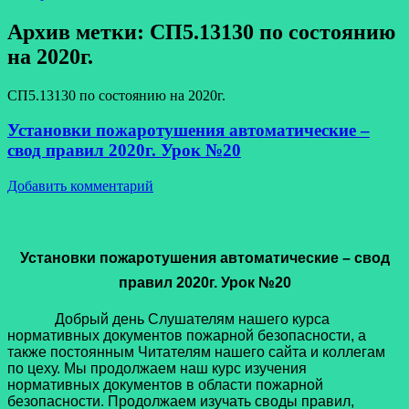
Архив метки:
СП5.13130 по состоянию
на 2020г.
СП5.13130 по состоянию на 2020г.
Установки пожаротушения автоматические –
свод правил 2020г. Урок №20
Добавить комментарий
Установки пожаротушения автоматические – свод
правил 2020г. Урок №20
Добрый день Слушателям нашего курса
нормативных документов пожарной безопасности, а
также постоянным Читателям нашего сайта и коллегам
по цеху. Мы продолжаем наш курс изучения
нормативных документов в области пожарной
безопасности. Продолжаем изучать своды правил,