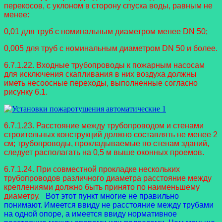
перекосов, с уклоном в сторону спуска воды, равным не
менее:
0,01 для труб с номинальным диаметром менее DN 50;
0,005 для труб с номинальным диаметром DN 50 и более.
6.7.1.22. Входные трубопроводы к пожарным насосам
для исключения скапливания в них воздуха должны
иметь несоосные переходы, выполненные согласно
рисунку 6.1.
6.7.1.23. Расстояние между трубопроводом и стенами
строительных конструкций должно составлять не менее 2
см; трубопроводы, прокладываемые по стенам зданий,
следует располагать на 0,5 м выше оконных проемов.
6.7.1.24. При совместной прокладке нескольких
трубопроводов различного диаметра расстояние между
креплениями должно быть принято по наименьшему
диаметру.
Вот этот пункт многие не правильно
понимают. Имеется ввиду не расстояние между трубами
на одной опоре, а имеется ввиду нормативное