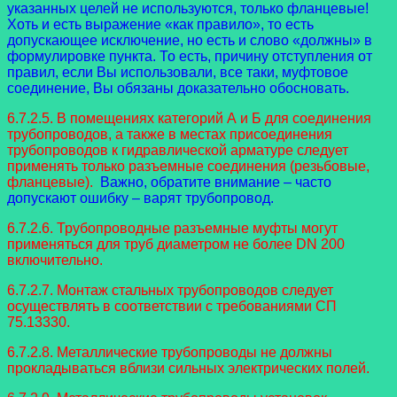
указанных целей не используются, только фланцевые!
Хоть и есть выражение «как правило», то есть
допускающее исключение, но есть и слово «должны» в
формулировке пункта. То есть, причину отступления от
правил, если Вы использовали, все таки, муфтовое
соединение, Вы обязаны доказательно обосновать.
6.7.2.5. В помещениях категорий А и Б для соединения
трубопроводов, а также в местах присоединения
трубопроводов к гидравлической арматуре следует
применять только разъемные соединения (резьбовые,
фланцевые).
Важно, обратите внимание – часто
допускают ошибку – варят трубопровод.
6.7.2.6. Трубопроводные разъемные муфты могут
применяться для труб диаметром не более DN 200
включительно.
6.7.2.7. Монтаж стальных трубопроводов следует
осуществлять в соответствии с требованиями СП
75.13330.
6.7.2.8. Металлические трубопроводы не должны
прокладываться вблизи сильных электрических полей.