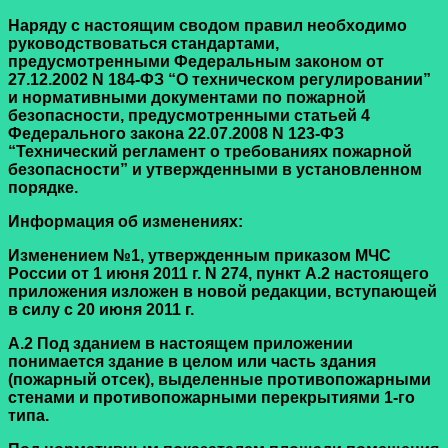
Наряду с настоящим сводом правил необходимо
руководствоваться стандартами,
предусмотренными Федеральным законом от
27.12.2002 N 184-ФЗ “О техническом регулировании”
и нормативными документами по пожарной
безопасности, предусмотренными статьей 4
Федерального закона 22.07.2008 N 123-ФЗ
“Технический регламент о требованиях пожарной
безопасности” и утвержденными в установленном
порядке.
Информация об изменениях:
Изменением №1, утвержденным приказом МЧС
России от 1 июня 2011 г. N 274, пункт А.2 настоящего
приложения изложен в новой редакции, вступающей
в силу с 20 июня 2011 г.
А.2 Под зданием в настоящем приложении
понимается здание в целом или часть здания
(пожарный отсек), выделенные противопожарными
стенами и противопожарными перекрытиями 1-го
типа.