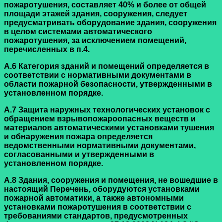
пожаротушения, составляет 40% и более от общей
площади этажей здания, сооружения, следует
предусматривать оборудование здания, сооружения
в целом системами автоматического
пожаротушения, за исключением помещений,
перечисленных в п.4.
А.6 Категория зданий и помещений определяется в
соответствии с нормативными документами в
области пожарной безопасности, утвержденными в
установленном порядке.
А.7 Защита наружных технологических установок с
обращением взрывопожароопасных веществ и
материалов автоматическими установками тушения
и обнаружения пожара определяется
ведомственными нормативными документами,
согласованными и утвержденными в
установленном порядке.
А.8 Здания, сооружения и помещения, не вошедшие в
настоящий Перечень, оборудуются установками
пожарной автоматики, а также автономными
установками пожаротушения в соответствии с
требованиями стандартов, предусмотренных