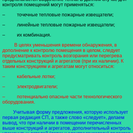
контроля помещений могут применяться:
– точечные тепловые пожарные извещатели;
– линейные тепловые пожарные извещатели;
– их комбинация.
В целях уменьшения времени обнаружения, в
дополнение к контролю помещения в целом, следует
предусматривать контроль возгорания или перегрева
отдельных конструкций и агрегатов (при их наличии). К
таким конструкциям и агрегатам могут относиться:
– кабельные лотки;
– электродвигатели;
– потенциально опасные части технологического
оборудования.
Учитывая форму предложения, которую использует
первая редакция СП, а также слово «следует», делаем
вывод, что при наличии в помещении перечисленных
выше конструкций и агрегатов, дополнительный контроль