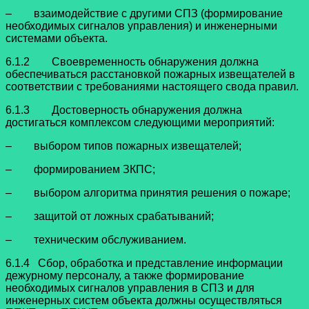
– взаимодействие с другими СПЗ (формирование
необходимых сигналов управления) и инженерными
системами объекта.
6.1.2 Своевременность обнаружения должна
обеспечиваться расстановкой пожарных извещателей в
соответствии с требованиями настоящего свода правил.
6.1.3 Достоверность обнаружения должна
достигаться комплексом следующими мероприятий:
– выбором типов пожарных извещателей;
– формированием ЗКПС;
– выбором алгоритма принятия решения о пожаре;
– защитой от ложных срабатываний;
– техническим обслуживанием.
6.1.4 Сбор, обработка и представление информации
дежурному персоналу, а также формирование
необходимых сигналов управления в СПЗ и для
инженерных систем объекта должны осуществляться