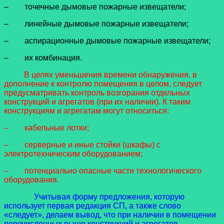
– точечные дымовые пожарные извещатели;
– линейные дымовые пожарные извещатели;
– аспирационные дымовые пожарные извещатели;
– их комбинация.
В целях уменьшения времени обнаружения, в
дополнение к контролю помещения в целом, следует
предусматривать контроль возгорания отдельных
конструкций и агрегатов (при их наличии). К таким
конструкциям и агрегатам могут относиться:
– кабельные лотки;
– серверные и иные стойки (шкафы) с
электротехническим оборудованием;
– потенциально опасные части технологического
оборудования.
Учитывая форму предложения, которую
использует первая редакция СП, а также слово
«следует», делаем вывод, что при наличии в помещении
перечисленных выше конструкций и агрегатов,