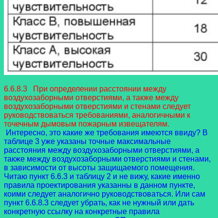
6.6.8.3 При определении расстоянии между
воздухозаборными отверстиями, а также между
воздухозаборными отверстиями и стенами следует
руководствоваться требованиями, аналогичными к
точечным дымовым пожарным извещателям.
Интересно, это какие же требования имеются ввиду? В
таблице 3 уже указаны точные максимальные
расстояния между воздухозаборными отверстиями, а
также между воздухозаборными отверстиями и стенами,
в зависимости от высоты защищаемого помещения.
Читаю пункт 6.6.3 и таблицу 2 и не вижу, какие именно
правила проектирования указанны в данном пункте,
коими следует аналогично руководствоваться. Или сам
пункт 6.6.8.3 следует убрать, как не нужный или дать
конкретную ссылку на конкретные правила