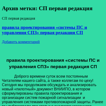
Архив метки:
СП первая редакция
СП первая редакция
правила проектирования «системы ПС и
управления СПЗ» первая редакция СП
Добавить комментарий
правила проектирования «системы ПС и
управления СПЗ» первая редакция СП
Доброго времени суток всем постоянным
Читателям нашего сайта, а также коллегам по цеху!
Сегодня мы продолжаем обсуждать и анализировать
новый «пилотный» документ ВНИИПО, в котором
сформулированы правила проектирования и
организации систем пожарной сигнализации и
управления системами противопожарной защиты. Ранее