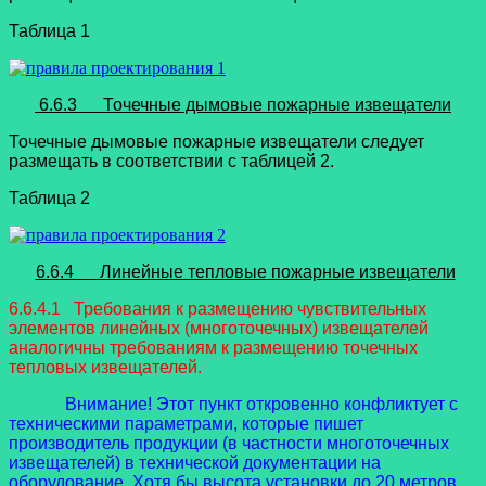
Таблица 1
6.6.3 Точечные дымовые пожарные извещатели
Точечные дымовые пожарные извещатели следует
размещать в соответствии с таблицей 2.
Таблица 2
6.6.4 Линейные тепловые пожарные извещатели
6.6.4.1 Требования к размещению чувствительных
элементов линейных (многоточечных) извещателей
аналогичны требованиям к размещению точечных
тепловых извещателей.
Внимание! Этот пункт откровенно конфликтует с
техническими параметрами, которые пишет
производитель продукции (в частности многоточечных
извещателей) в технической документации на
оборудование. Хотя бы высота установки до 20 метров