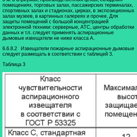
помещениях, торговых залах, пассажирских терминалах,
спортивных залах и стадионах, цирках, в экспозиционных
залах музеев, в картинных галереях и прочее. Для
защиты помещений с большой концентрацией
электронной техники: серверные, АТС, центры обработки
данных и т.п. следует применять аспирационные
дымовые извещатели не ниже класса А.
6.6.8.2 Извещатели пожарные аспирационные дымовые
следует размещать в соответствии с таблицей 3.
Таблица 3