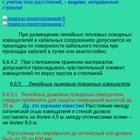
с учетом этих расстояний, – видимо, неправильно
строили!
При размещении линейных тепловых пожарных
извещателей в кабельных сооружениях допускается их
прокладка по поверхности кабельного потока при
прокладке кабелей в пучке или многослойно.
6.6.4.2 При стеллажном хранении материалов
допускается прокладывать чувствительный элемент
извещателей по верху ярусов и стеллажей.
6.6.5 Линейные дымовые пожарные извещатели
6.6.5.1 Линейные дымовые пожарные извещатели
следует применять для защиты помещений высотой до
25 м.
Да, это хорошее известие!
Расстояние между
оптической осью извещателя и стеной должно
составлять не более 4,5 м, между оптическими осями –
не более 9,0 м.
Расстояние от перекрытия до оптической оси должно
быть от 25 до 600 мм.