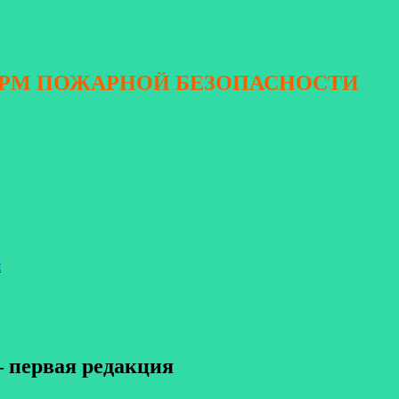
ОРМ ПОЖАРНОЙ БЕЗОПАСНОСТИ
я
 первая редакция