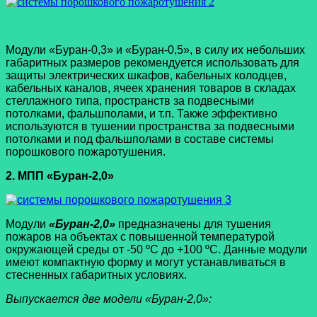
Модули «Буран-0,3» и «Буран-0,5», в силу их небольших
габаритных размеров рекомендуется использовать для
защиты электрических шкафов, кабельных колодцев,
кабельных каналов, ячеек хранения товаров в складах
стеллажного типа, пространств за подвесными
потолками, фальшполами, и т.п. Также эффективно
используются в тушении пространства за подвесными
потолками и под фальшполами в составе системы
порошкового пожаротушения.
2. МПП «Буран-2,0»
Модули
«Буран-2,0»
предназначены для тушения
пожаров на объектах с повышенной температурой
окружающей среды от -50 ºС до +100 ºС. Данные модули
имеют компактную форму и могут устанавливаться в
стесненных габаритных условиях.
Выпускается две модели «Буран-2,0»: