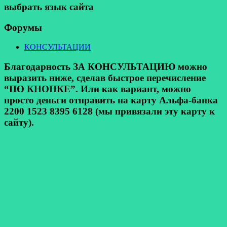
выбрать язык сайта
Форумы
КОНСУЛЬТАЦИИ
Благодарность ЗА КОНСУЛЬТАЦИЮ можно
выразить ниже, сделав быстрое перечисление
“ПО КНОПКЕ”. Или как вариант, можно
просто деньги отправить на карту Альфа-банка
2200 1523 8395 6128 (мы привязали эту карту к
сайту).