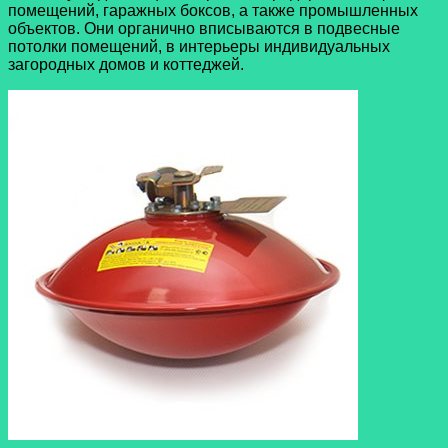
помещений, гаражных боксов, а также промышленных
объектов. Они органично вписываются в подвесные
потолки помещений, в интерьеры индивидуальных
загородных домов и коттеджей.