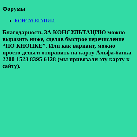
Форумы
КОНСУЛЬТАЦИИ
Благодарность ЗА КОНСУЛЬТАЦИЮ можно
выразить ниже, сделав быстрое перечисление
“ПО КНОПКЕ”. Или как вариант, можно
просто деньги отправить на карту Альфа-банка
2200 1523 8395 6128 (мы привязали эту карту к
сайту).