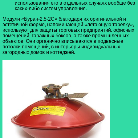
использования его в отдельных случаях вообще без
каких-либо систем управления.
Модули «Буран-2,5-2С» благодаря их оригинальной и
эстетичной форме, напоминающей «летающую тарелку»,
используют для защиты торговых предприятий, офисных
помещений, гаражных боксов, а также промышленных
объектов. Они органично вписываются в подвесные
потолки помещений, в интерьеры индивидуальных
загородных домов и коттеджей.