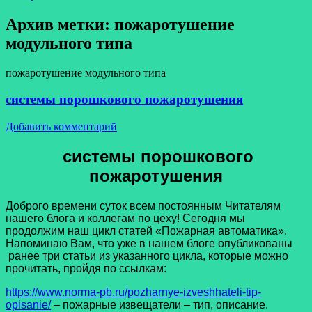
Архив метки:
пожаротушение
модульного типа
пожаротушение модульного типа
системы порошкового пожаротушения
Добавить комментарий
системы порошкового
пожаротушения
Доброго времени суток всем постоянным Читателям
нашего блога и коллегам по цеху! Сегодня мы
продолжим наш цикл статей «Пожарная автоматика».
Напоминаю Вам, что уже в нашем блоге опубликованы
ранее три статьи из указанного цикла, которые можно
прочитать, пройдя по ссылкам:
https://www.norma-pb.ru/pozharnye-izveshhateli-tip-
opisanie/
– пожарные извещатели – тип, описание.