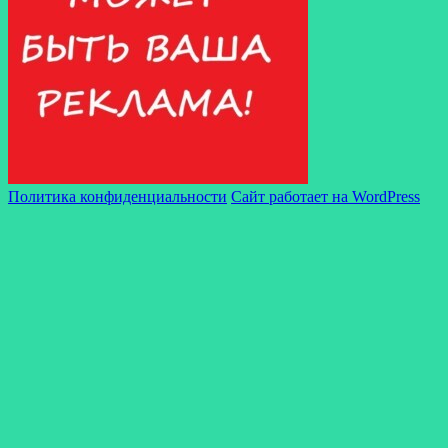
Политика конфиденциальности
Сайт работает на WordPress