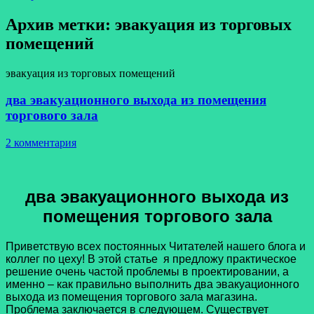
Архив метки:
эвакуация из торговых
помещений
эвакуация из торговых помещений
два эвакуационного выхода из помещения
торгового зала
2 комментария
два эвакуационного выхода из
помещения торгового зала
Приветствую всех постоянных Читателей нашего блога и
коллег по цеху! В этой статье я предложу практическое
решение очень частой проблемы в проектировании, а
именно – как правильно выполнить два эвакуационного
выхода из помещения торгового зала магазина.
Проблема заключается в следующем. Существует