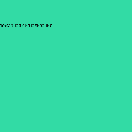
 пожарная сигнализация.