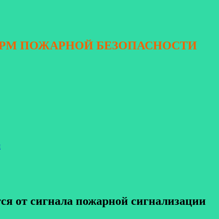
ОРМ ПОЖАРНОЙ БЕЗОПАСНОСТИ
я
тся от сигнала пожарной сигнализации