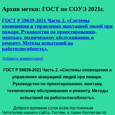
Архив метки:
ГОСТ по СОУЭ 2021г.
ГОСТ Р 59639-2021 Часть 2. «Системы
оповещения и управления эвакуацией людей при
пожаре. Руководство по проектированию,
монтажу, техническому обслуживанию и
ремонту. Методы испытаний на
работоспособность».
Добавить комментарий
ГОСТ Р 59639-2021 Часть 2. «Системы оповещения и
управления эвакуацией людей при пожаре.
Руководство по проектированию, монтажу,
техническому обслуживанию и ремонту. Методы
испытаний на работоспособность».
Доброго времени суток всем постоянным
Читателям нашего сайта, Гостям, а также Коллегам по