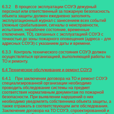
6.3.2 В процессе эксплуатации СОУЭ дежурный
персонал или ответственный за пожарную безопасность
объекта защиты должен ежедневно заполнять
эксплуатационный журнал с занесением всех событий
(ложные срабатывания, сигналы о неисправности,
испытания, нерабочее состояние, временные
отключения, ТО), связанных с эксплуатацией СОУЭ с
точностью до зоны пожарного оповещения (адреса – для
адресных СОУЭ) с указанием даты и времени.
6.3.3 Контроль технического состояния СОУЭ должен
осуществляться организацией, выполняющей работы по
ТО и ремонту.
6.4 Техническое обслуживание и ремонт СОУЭ
6.4.1 При заключении договора на ТО и ремонт СОУЭ
специализированной организации необходимо
проводить обследование системы на предмет
соответствия нормативным документам по пожарной
безопасности. При выявлении нарушений о них
необходимо уведомлять собственника объекта защиты, а
также отражать в соответствующем акте обследования.
Заключение договора на ТО СОУЭ, спроектированной и