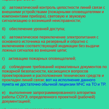
а) автоматический контроль целостности линий связи с
внешними устройствами (пожарными оповещателями и
компонентами прибора), световую и звуковую
сигнализацию о возникшей неисправности;
б) обеспечение уровней доступа;
в) автоматическое переключение электропитания с
основного источника на резервный и обратно с
включением соответствующей индикации без выдачи
ложных сигналов во внешние цепи;
г) активацию пожарных оповещателей;
д) соблюдение требований нормативных документов по
пожарной безопасности, касающихся вопросов
проектирования и расположения технических средств и
прокладки линий связи;
вот на исполнение данного
пункта не достаточно обычной лицензии МЧС на ТО и ТР.
е) выполнение запрограммированного алгоритма
работы СОУЭ, определенного проектной (рабочей)
документацией;