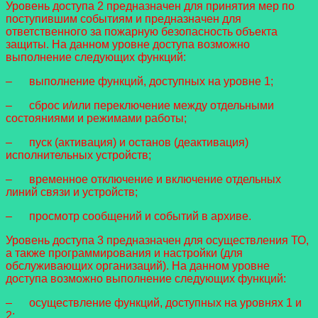
Уровень доступа 2 предназначен для принятия мер по
поступившим событиям и предназначен для
ответственного за пожарную безопасность объекта
защиты. На данном уровне доступа возможно
выполнение следующих функций:
– выполнение функций, доступных на уровне 1;
– сброс и/или переключение между отдельными
состояниями и режимами работы;
– пуск (активация) и останов (деактивация)
исполнительных устройств;
– временное отключение и включение отдельных
линий связи и устройств;
– просмотр сообщений и событий в архиве.
Уровень доступа 3 предназначен для осуществления ТО,
а также программирования и настройки (для
обслуживающих организаций). На данном уровне
доступа возможно выполнение следующих функций:
– осуществление функций, доступных на уровнях 1 и
2;