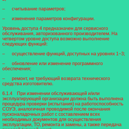
– считывание параметров;
– изменение параметров конфигурации.
Уровень доступа 4 предназначен для сервисного
обслуживания, авторизованного производителем. На
четвертом уровне доступа возможно выполнение
следующих функций:
– осуществление функций, доступных на уровнях 1−3;
– обновление или изменение программного
обеспечения;
– ремонт, не требующий возврата технического
средства изготовителю.
6.1.4 При изменении обслуживающей и/или
эксплуатирующей организации должна быть выполнена
процедура проверки (испытания) на работоспособность
СОУЭ, аналогичная проводимой после окончания
пусконаладочных работ с составлением всех
необходимых документов для осуществления
эксплуатации, ТО, ремонта и замены, а также передача