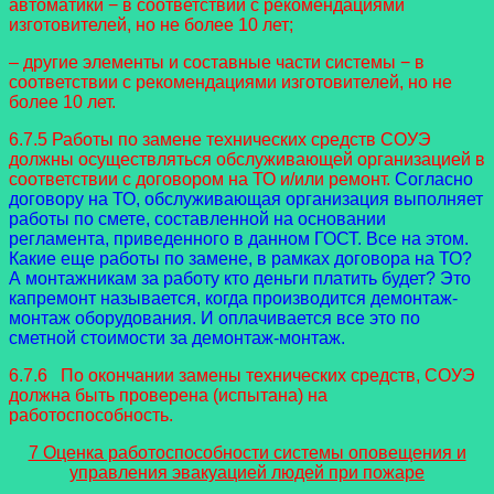
автоматики − в соответствии с рекомендациями
изготовителей, но не более 10 лет;
– другие элементы и составные части системы − в
соответствии с рекомендациями изготовителей, но не
более 10 лет.
6.7.5 Работы по замене технических средств СОУЭ
должны осуществляться обслуживающей организацией в
соответствии с договором на ТО и/или ремонт.
Согласно
договору на ТО, обслуживающая организация выполняет
работы по смете, составленной на основании
регламента, приведенного в данном ГОСТ. Все на этом.
Какие еще работы по замене, в рамках договора на ТО?
А монтажникам за работу кто деньги платить будет? Это
капремонт называется, когда производится демонтаж-
монтаж оборудования. И оплачивается все это по
сметной стоимости за демонтаж-монтаж.
6.7.6 По окончании замены технических средств, СОУЭ
должна быть проверена (испытана) на
работоспособность.
7 Оценка работоспособности системы оповещения и
управления эвакуацией людей при пожаре