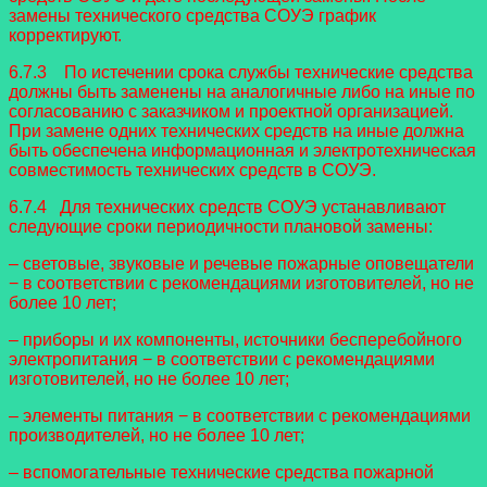
замены технического средства СОУЭ график
корректируют.
6.7.3 По истечении срока службы технические средства
должны быть заменены на аналогичные либо на иные по
согласованию с заказчиком и проектной организацией.
При замене одних технических средств на иные должна
быть обеспечена информационная и электротехническая
совместимость технических средств в СОУЭ.
6.7.4 Для технических средств СОУЭ устанавливают
следующие сроки периодичности плановой замены:
– световые, звуковые и речевые пожарные оповещатели
− в соответствии с рекомендациями изготовителей, но не
более 10 лет;
– приборы и их компоненты, источники бесперебойного
электропитания − в соответствии с рекомендациями
изготовителей, но не более 10 лет;
– элементы питания − в соответствии с рекомендациями
производителей, но не более 10 лет;
– вспомогательные технические средства пожарной