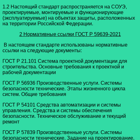
1.2 Настоящий стандарт распространяется на СОУЭ,
проектируемые, монтируемые и функционирующие
(эксплуатируемые) на объектах защиты, расположенных
на территории Российской Федерации.
2 Нормативные ссылки
ГОСТ Р 59639-2021
В настоящем стандарте использованы нормативные
ссылки на следующие документы:
ГОСТ Р 21.101 Система проектной документации для
строительства. Основные требования к проектной и
рабочей документации
ГОСТ Р 56936 Производственные услуги. Системы
безопасности технические. Этапы жизненного цикла
систем. Общие требования
ГОСТ Р 54101 Средства автоматизации и системы
управления. Средства и системы обеспечения
безопасности. Техническое обслуживание и текущий
ремонт
ГОСТ Р 57839 Производственные услуги. Системы
безопасности технические. Задание на проектирование.