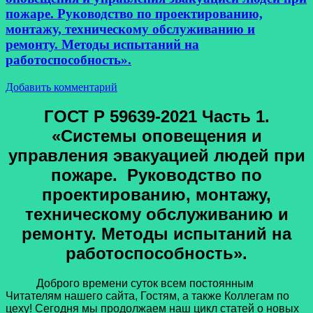
пожаре. Руководство по проектированию,
монтажу, техническому обслуживанию и
ремонту. Методы испытаний на
работоспособность».
Добавить комментарий
ГОСТ Р 59639-2021 Часть 1.
«Системы оповещения и
управления эвакуацией людей при
пожаре. Руководство по
проектированию, монтажу,
техническому обслуживанию и
ремонту. Методы испытаний на
работоспособность».
Доброго времени суток всем постоянным
Читателям нашего сайта, Гостям, а также Коллегам по
цеху! Сегодня мы продолжаем наш цикл статей о новых