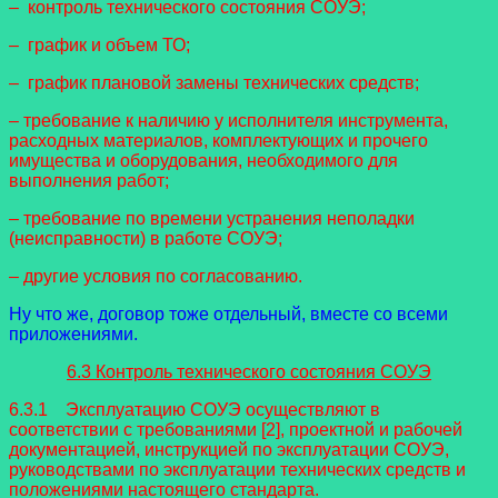
– контроль технического состояния СОУЭ;
– график и объем ТО;
– график плановой замены технических средств;
– требование к наличию у исполнителя инструмента,
расходных материалов, комплектующих и прочего
имущества и оборудования, необходимого для
выполнения работ;
– требование по времени устранения неполадки
(неисправности) в работе СОУЭ;
– другие условия по согласованию.
Ну что же, договор тоже отдельный, вместе со всеми
приложениями.
6.3 Контроль технического состояния СОУЭ
6.3.1 Эксплуатацию СОУЭ осуществляют в
соответствии с требованиями [2], проектной и рабочей
документацией, инструкцией по эксплуатации СОУЭ,
руководствами по эксплуатации технических средств и
положениями настоящего стандарта.