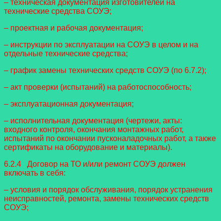
– техническая документация изготовителей на
технические средства СОУЭ;
– проектная и рабочая документация;
– инструкции по эксплуатации на СОУЭ в целом и на
отдельные технические средства;
– график замены технических средств СОУЭ (по 6.7.2);
– акт проверки (испытаний) на работоспособность;
– эксплуатационная документация;
– исполнительная документация (чертежи, акты:
входного контроля, окончания монтажных работ,
испытаний по окончании пусконаладочных работ, а также
сертификаты на оборудование и материалы).
6.2.4 Договор на ТО и/или ремонт СОУЭ должен
включать в себя:
– условия и порядок обслуживания, порядок устранения
неисправностей, ремонта, замены технических средств
СОУЭ;