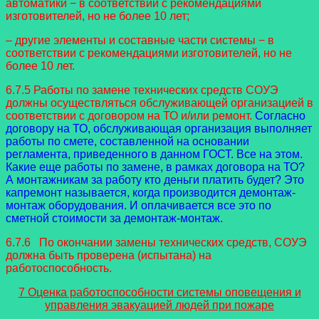
автоматики − в соответствии с рекомендациями
изготовителей, но не более 10 лет;
– другие элементы и составные части системы − в
соответствии с рекомендациями изготовителей, но не
более 10 лет.
6.7.5 Работы по замене технических средств СОУЭ
должны осуществляться обслуживающей организацией в
соответствии с договором на ТО и/или ремонт.
Согласно
договору на ТО, обслуживающая организация выполняет
работы по смете, составленной на основании
регламента, приведенного в данном ГОСТ. Все на этом.
Какие еще работы по замене, в рамках договора на ТО?
А монтажникам за работу кто деньги платить будет? Это
капремонт называется, когда производится демонтаж-
монтаж оборудования. И оплачивается все это по
сметной стоимости за демонтаж-монтаж.
6.7.6 По окончании замены технических средств, СОУЭ
должна быть проверена (испытана) на
работоспособность.
7 Оценка работоспособности системы оповещения и
управления эвакуацией людей при пожаре