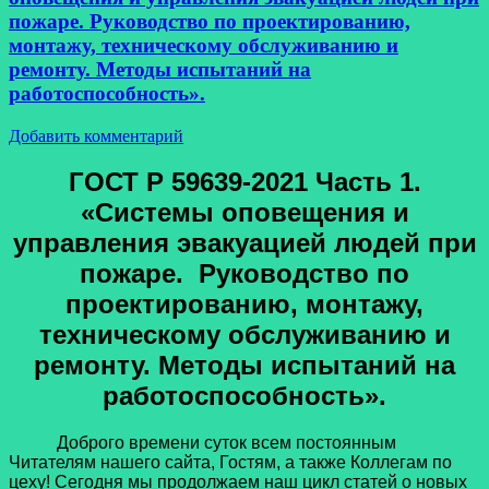
пожаре. Руководство по проектированию,
монтажу, техническому обслуживанию и
ремонту. Методы испытаний на
работоспособность».
Добавить комментарий
ГОСТ Р 59639-2021 Часть 1.
«Системы оповещения и
управления эвакуацией людей при
пожаре. Руководство по
проектированию, монтажу,
техническому обслуживанию и
ремонту. Методы испытаний на
работоспособность».
Доброго времени суток всем постоянным
Читателям нашего сайта, Гостям, а также Коллегам по
цеху! Сегодня мы продолжаем наш цикл статей о новых