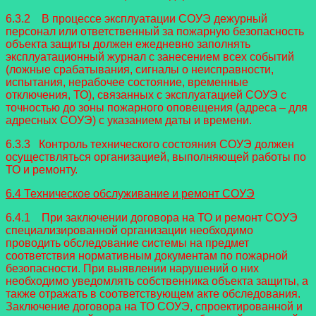
6.3.2 В процессе эксплуатации СОУЭ дежурный
персонал или ответственный за пожарную безопасность
объекта защиты должен ежедневно заполнять
эксплуатационный журнал с занесением всех событий
(ложные срабатывания, сигналы о неисправности,
испытания, нерабочее состояние, временные
отключения, ТО), связанных с эксплуатацией СОУЭ с
точностью до зоны пожарного оповещения (адреса – для
адресных СОУЭ) с указанием даты и времени.
6.3.3 Контроль технического состояния СОУЭ должен
осуществляться организацией, выполняющей работы по
ТО и ремонту.
6.4 Техническое обслуживание и ремонт СОУЭ
6.4.1 При заключении договора на ТО и ремонт СОУЭ
специализированной организации необходимо
проводить обследование системы на предмет
соответствия нормативным документам по пожарной
безопасности. При выявлении нарушений о них
необходимо уведомлять собственника объекта защиты, а
также отражать в соответствующем акте обследования.
Заключение договора на ТО СОУЭ, спроектированной и