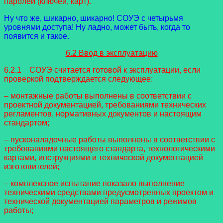
паролей (ключей, карт).
Ну что же, шикарно, шикарно! СОУЭ с четырьмя
уровнями доступа! Ну ладно, может быть, когда то
появится и такое.
6.2 Ввод в эксплуатацию
6.2.1 СОУЭ считается готовой к эксплуатации, если
проверкой подтверждается следующее:
– монтажные работы выполнены в соответствии с
проектной документацией, требованиями технических
регламентов, нормативных документов и настоящим
стандартом;
– пусконаладочные работы выполнены в соответствии с
требованиями настоящего стандарта, технологическими
картами, инструкциями и технической документацией
изготовителей;
– комплексное испытание показало выполнение
техническими средствами предусмотренных проектом и
технической документацией параметров и режимов
работы;