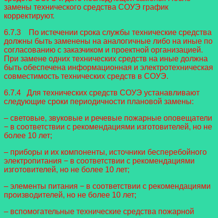
замены технического средства СОУЭ график
корректируют.
6.7.3 По истечении срока службы технические средства
должны быть заменены на аналогичные либо на иные по
согласованию с заказчиком и проектной организацией.
При замене одних технических средств на иные должна
быть обеспечена информационная и электротехническая
совместимость технических средств в СОУЭ.
6.7.4 Для технических средств СОУЭ устанавливают
следующие сроки периодичности плановой замены:
– световые, звуковые и речевые пожарные оповещатели
− в соответствии с рекомендациями изготовителей, но не
более 10 лет;
– приборы и их компоненты, источники бесперебойного
электропитания − в соответствии с рекомендациями
изготовителей, но не более 10 лет;
– элементы питания − в соответствии с рекомендациями
производителей, но не более 10 лет;
– вспомогательные технические средства пожарной