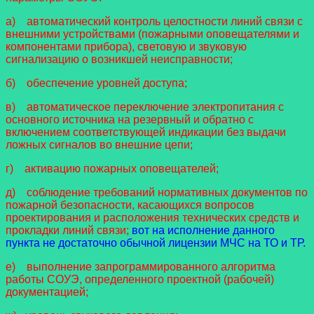
а) автоматический контроль целостности линий связи с
внешними устройствами (пожарными оповещателями и
компонентами прибора), световую и звуковую
сигнализацию о возникшей неисправности;
б) обеспечение уровней доступа;
в) автоматическое переключение электропитания с
основного источника на резервный и обратно с
включением соответствующей индикации без выдачи
ложных сигналов во внешние цепи;
г) активацию пожарных оповещателей;
д) соблюдение требований нормативных документов по
пожарной безопасности, касающихся вопросов
проектирования и расположения технических средств и
прокладки линий связи;
вот на исполнение данного
пункта не достаточно обычной лицензии МЧС на ТО и ТР.
е) выполнение запрограммированного алгоритма
работы СОУЭ, определенного проектной (рабочей)
документацией;