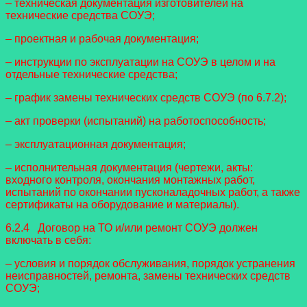
– техническая документация изготовителей на
технические средства СОУЭ;
– проектная и рабочая документация;
– инструкции по эксплуатации на СОУЭ в целом и на
отдельные технические средства;
– график замены технических средств СОУЭ (по 6.7.2);
– акт проверки (испытаний) на работоспособность;
– эксплуатационная документация;
– исполнительная документация (чертежи, акты:
входного контроля, окончания монтажных работ,
испытаний по окончании пусконаладочных работ, а также
сертификаты на оборудование и материалы).
6.2.4 Договор на ТО и/или ремонт СОУЭ должен
включать в себя:
– условия и порядок обслуживания, порядок устранения
неисправностей, ремонта, замены технических средств
СОУЭ;