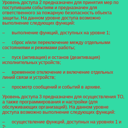
Уровень доступа 2 предназначен для принятия мер по
поступившим событиям и предназначен для
ответственного за пожарную безопасность объекта
защиты. На данном уровне доступа возможно
выполнение следующих функций:
– выполнение функций, доступных на уровне 1;
– сброс и/или переключение между отдельными
состояниями и режимами работы;
– пуск (активация) и останов (деактивация)
исполнительных устройств;
– временное отключение и включение отдельных
линий связи и устройств;
– просмотр сообщений и событий в архиве.
Уровень доступа 3 предназначен для осуществления ТО,
а также программирования и настройки (для
обслуживающих организаций). На данном уровне
доступа возможно выполнение следующих функций:
– осуществление функций, доступных на уровнях 1 и
2;