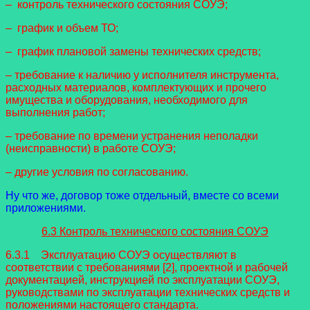
– контроль технического состояния СОУЭ;
– график и объем ТО;
– график плановой замены технических средств;
– требование к наличию у исполнителя инструмента,
расходных материалов, комплектующих и прочего
имущества и оборудования, необходимого для
выполнения работ;
– требование по времени устранения неполадки
(неисправности) в работе СОУЭ;
– другие условия по согласованию.
Ну что же, договор тоже отдельный, вместе со всеми
приложениями.
6.3 Контроль технического состояния СОУЭ
6.3.1 Эксплуатацию СОУЭ осуществляют в
соответствии с требованиями [2], проектной и рабочей
документацией, инструкцией по эксплуатации СОУЭ,
руководствами по эксплуатации технических средств и
положениями настоящего стандарта.