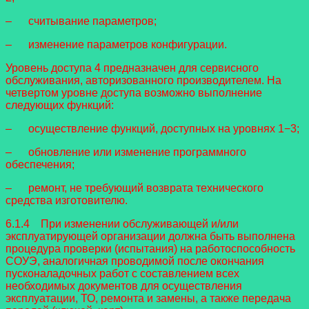
– считывание параметров;
– изменение параметров конфигурации.
Уровень доступа 4 предназначен для сервисного
обслуживания, авторизованного производителем. На
четвертом уровне доступа возможно выполнение
следующих функций:
– осуществление функций, доступных на уровнях 1−3;
– обновление или изменение программного
обеспечения;
– ремонт, не требующий возврата технического
средства изготовителю.
6.1.4 При изменении обслуживающей и/или
эксплуатирующей организации должна быть выполнена
процедура проверки (испытания) на работоспособность
СОУЭ, аналогичная проводимой после окончания
пусконаладочных работ с составлением всех
необходимых документов для осуществления
эксплуатации, ТО, ремонта и замены, а также передача