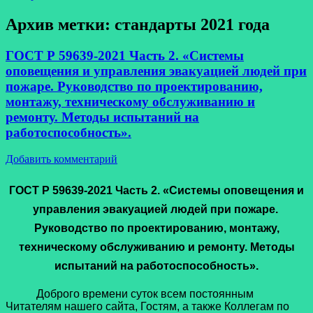
Архив метки:
стандарты 2021 года
ГОСТ Р 59639-2021 Часть 2. «Системы
оповещения и управления эвакуацией людей при
пожаре. Руководство по проектированию,
монтажу, техническому обслуживанию и
ремонту. Методы испытаний на
работоспособность».
Добавить комментарий
ГОСТ Р 59639-2021 Часть 2. «Системы оповещения и
управления эвакуацией людей при пожаре.
Руководство по проектированию, монтажу,
техническому обслуживанию и ремонту. Методы
испытаний на работоспособность».
Доброго времени суток всем постоянным
Читателям нашего сайта, Гостям, а также Коллегам по