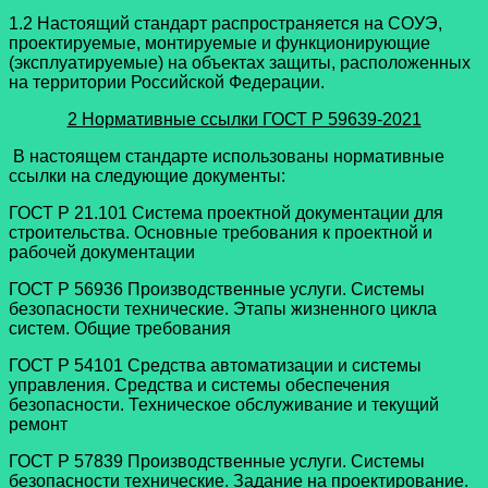
1.2 Настоящий стандарт распространяется на СОУЭ,
проектируемые, монтируемые и функционирующие
(эксплуатируемые) на объектах защиты, расположенных
на территории Российской Федерации.
2 Нормативные ссылки
ГОСТ Р 59639-2021
В настоящем стандарте использованы нормативные
ссылки на следующие документы:
ГОСТ Р 21.101 Система проектной документации для
строительства. Основные требования к проектной и
рабочей документации
ГОСТ Р 56936 Производственные услуги. Системы
безопасности технические. Этапы жизненного цикла
систем. Общие требования
ГОСТ Р 54101 Средства автоматизации и системы
управления. Средства и системы обеспечения
безопасности. Техническое обслуживание и текущий
ремонт
ГОСТ Р 57839 Производственные услуги. Системы
безопасности технические. Задание на проектирование.