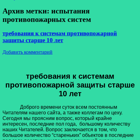
Архив метки:
испытания
противопожарных систем
требования к системам противопожарной
защиты старше 10 лет
Добавить комментарий
требования к системам
противопожарной защиты старше
10 лет
Доброго времени суток всем постоянным
Читателям нашего сайта, а также коллегам по цеху.
Сегодня мы проясним вопрос, который крайне
интересен, последние пол года, большому количеству
наших Читателей. Вопрос заключается в том, что
большое количество “стареньких” объектов в последние