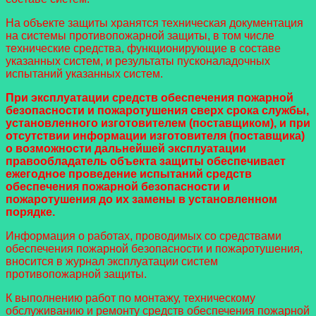
На объекте защиты хранятся техническая документация
на системы противопожарной защиты, в том числе
технические средства, функционирующие в составе
указанных систем, и результаты пусконаладочных
испытаний указанных систем.
При эксплуатации средств обеспечения пожарной
безопасности и пожаротушения сверх срока службы,
установленного изготовителем (поставщиком), и при
отсутствии информации изготовителя (поставщика)
о возможности дальнейшей эксплуатации
правообладатель объекта защиты обеспечивает
ежегодное проведение испытаний средств
обеспечения пожарной безопасности и
пожаротушения до их замены в установленном
порядке.
Информация о работах, проводимых со средствами
обеспечения пожарной безопасности и пожаротушения,
вносится в журнал эксплуатации систем
противопожарной защиты.
К выполнению работ по монтажу, техническому
обслуживанию и ремонту средств обеспечения пожарной