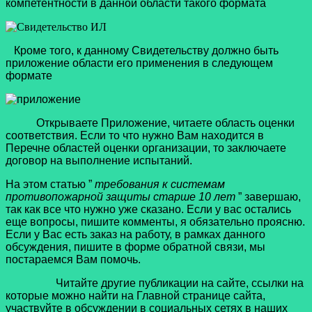
компетентности в данной области такого формата
Кроме того, к данному Свидетельству должно быть
приложение области его применения в следующем
формате
Открываете Приложение, читаете область оценки
соответствия. Если то что нужно Вам находится в
Перечне областей оценки организации, то заключаете
договор на выполнение испытаний.
На этом статью ”
требования к системам
противопожарной защиты старше 10 лет
” завершаю,
так как все что нужно уже сказано. Если у вас остались
еще вопросы, пишите комменты, я обязательно проясню.
Если у Вас есть заказ на работу, в рамках данного
обсуждения, пишите в форме обратной связи, мы
постараемся Вам помочь.
Читайте другие публикации на сайте, ссылки на
которые можно найти на Главной странице сайта,
участвуйте в обсуждении в социальных сетях в наших