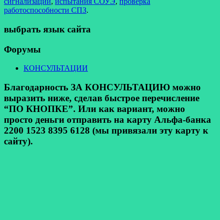
сигнализации
,
испытания СОУЭ
,
проверка
работоспособности СПЗ
.
выбрать язык сайта
Форумы
КОНСУЛЬТАЦИИ
Благодарность ЗА КОНСУЛЬТАЦИЮ можно
выразить ниже, сделав быстрое перечисление
“ПО КНОПКЕ”. Или как вариант, можно
просто деньги отправить на карту Альфа-банка
2200 1523 8395 6128 (мы привязали эту карту к
сайту).