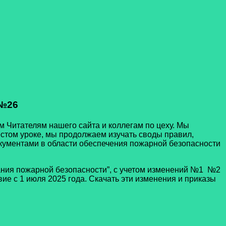
№26
 Читателям нашего сайта и коллегам по цеху. Мы
стом уроке, мы продолжаем изучать своды правил,
ументами в области обеспечения пожарной безопасности
я пожарной безопасности”, с учетом изменений
№1 №2
е с 1 июля 2025 года. Скачать эти изменения и приказы