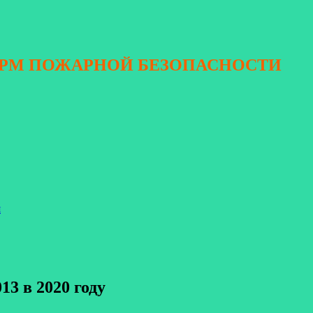
ОРМ ПОЖАРНОЙ БЕЗОПАСНОСТИ
я
13 в 2020 году