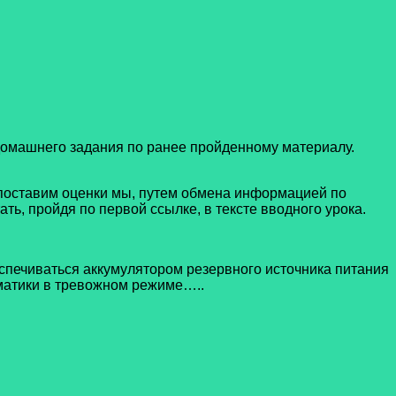
омашнего задания по ранее пройденному материалу.
оставим оценки мы, путем обмена информацией по
ть, пройдя по первой ссылке, в тексте вводного урока.
спечиваться аккумулятором резервного источника питания
атики в тревожном режиме…..