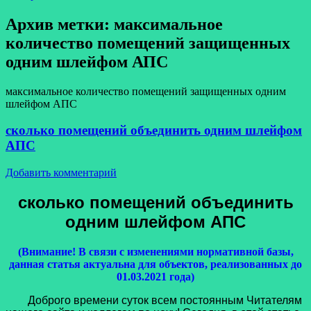
Архив метки:
максимальное
количество помещений защищенных
одним шлейфом АПС
максимальное количество помещений защищенных одним
шлейфом АПС
сколько помещений объединить одним шлейфом
АПС
Добавить комментарий
сколько помещений объединить
одним шлейфом АПС
(Внимание! В связи с изменениями нормативной базы,
данная статья актуальна для объектов, реализованных до
01.03.2021 года)
Доброго времени суток всем постоянным Читателям