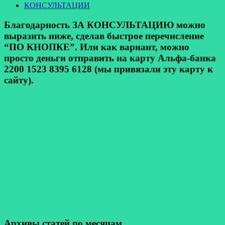
КОНСУЛЬТАЦИИ
Благодарность ЗА КОНСУЛЬТАЦИЮ можно
выразить ниже, сделав быстрое перечисление
“ПО КНОПКЕ”. Или как вариант, можно
просто деньги отправить на карту Альфа-банка
2200 1523 8395 6128 (мы привязали эту карту к
сайту).
Архивы статей по месяцам