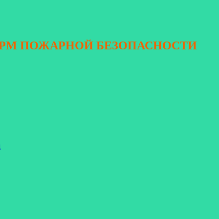
ОРМ ПОЖАРНОЙ БЕЗОПАСНОСТИ
я