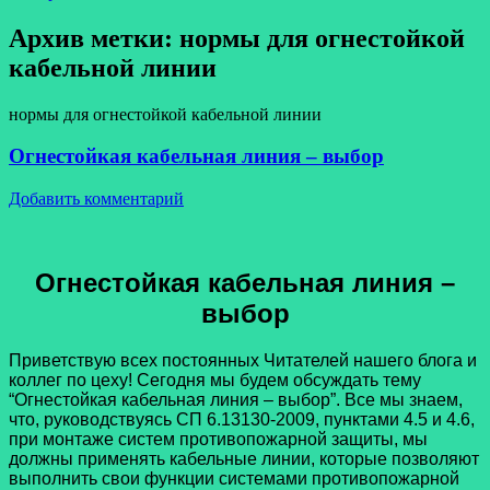
Архив метки:
нормы для огнестойкой
кабельной линии
нормы для огнестойкой кабельной линии
Огнестойкая кабельная линия – выбор
Добавить комментарий
Огнестойкая кабельная линия –
выбор
Приветствую всех постоянных Читателей нашего блога и
коллег по цеху! Сегодня мы будем обсуждать тему
“Огнестойкая кабельная линия – выбор”. Все мы знаем,
что, руководствуясь СП 6.13130-2009, пунктами 4.5 и 4.6,
при монтаже систем противопожарной защиты, мы
должны применять кабельные линии, которые позволяют
выполнить свои функции системами противопожарной