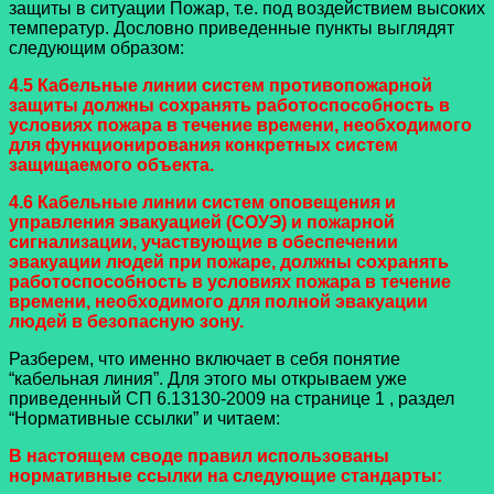
защиты в ситуации Пожар, т.е. под воздействием высоких
температур. Дословно приведенные пункты выглядят
следующим образом:
4.5 Кабельные линии систем противопожарной
защиты должны сохранять работоспособность в
условиях пожара в течение времени, необходимого
для функционирования конкретных систем
защищаемого объекта.
4.6 Кабельные линии систем оповещения и
управления эвакуацией (СОУЭ) и пожарной
сигнализации, участвующие в обеспечении
эвакуации людей при пожаре, должны сохранять
работоспособность в условиях пожара в течение
времени, необходимого для полной эвакуации
людей в безопасную зону.
Разберем, что именно включает в себя понятие
“кабельная линия”. Для этого мы открываем уже
приведенный СП 6.13130-2009 на странице 1 , раздел
“Нормативные ссылки” и читаем:
В настоящем своде правил использованы
нормативные ссылки на следующие стандарты: