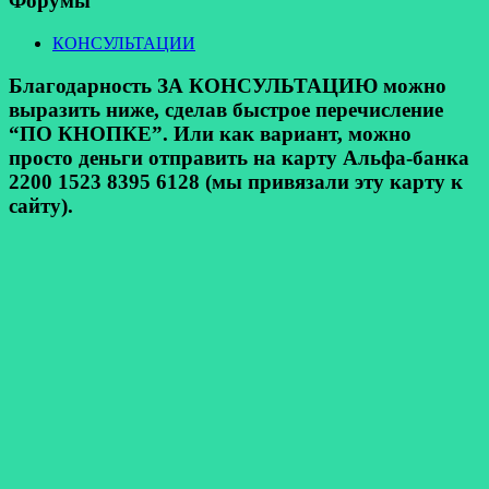
Форумы
КОНСУЛЬТАЦИИ
Благодарность ЗА КОНСУЛЬТАЦИЮ можно
выразить ниже, сделав быстрое перечисление
“ПО КНОПКЕ”. Или как вариант, можно
просто деньги отправить на карту Альфа-банка
2200 1523 8395 6128 (мы привязали эту карту к
сайту).