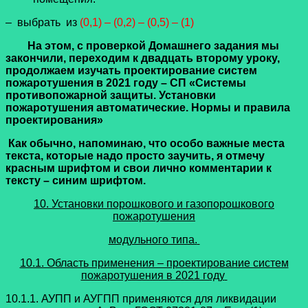
– выбрать из
(0,1) – (0,2) – (0,5) – (1)
На этом, с проверкой Домашнего задания мы
закончили, переходим к двадцать второму уроку,
продолжаем изучать
проектирование систем
пожаротушения в 2021 году – СП «Системы
противопожарной защиты. Установки
пожаротушения автоматические. Нормы и правила
проектирования»
Как обычно, напоминаю, что особо важные места
текста, которые надо просто заучить, я отмечу
красным шрифтом и свои лично комментарии к
тексту – синим шрифтом.
10. Установки порошкового и газопорошкового
пожаротушения
модульного типа.
10.1. Область применения – проектирование систем
пожаротушения в 2021 году
10.1.1. АУПП и АУГПП применяются для ликвидации