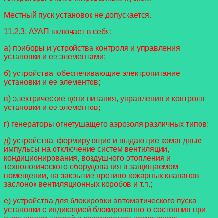
Местный пуск установок не допускается.
11.2.3. АУАП включает в себя:
а) приборы и устройства контроля и управления
установки и ее элементами;
б) устройства, обеспечивающие электропитание
установки и ее элементов;
в) электрические цепи питания, управления и контроля
установки и ее элементов;
г) генераторы огнетушащего аэрозоля различных типов;
д) устройства, формирующие и выдающие командные
импульсы на отключение систем вентиляции,
кондиционирования, воздушного отопления и
технологического оборудования в защищаемом
помещении, на закрытие противопожарных клапанов,
заслонок вентиляционных коробов и т.п.;
е) устройства для блокировки автоматического пуска
установки с индикацией блокированного состояния при