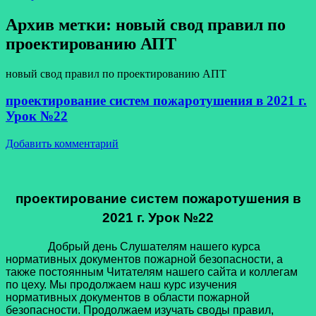
Архив метки:
новый свод правил по
проектированию АПТ
новый свод правил по проектированию АПТ
проектирование систем пожаротушения в 2021 г.
Урок №22
Добавить комментарий
проектирование систем пожаротушения в
2021 г. Урок №22
Добрый день Слушателям нашего курса
нормативных документов пожарной безопасности, а
также постоянным Читателям нашего сайта и коллегам
по цеху. Мы продолжаем наш курс изучения
нормативных документов в области пожарной
безопасности. Продолжаем изучать своды правил,