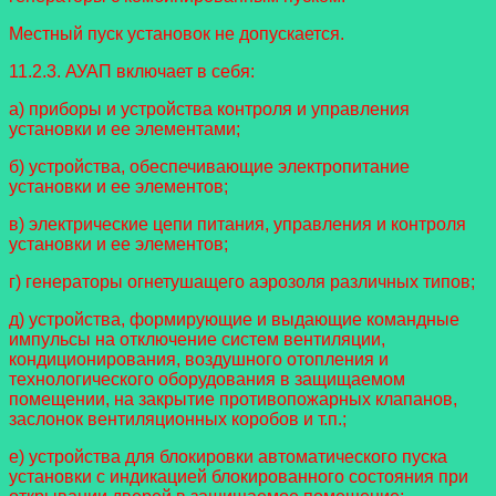
Местный пуск установок не допускается.
11.2.3. АУАП включает в себя:
а) приборы и устройства контроля и управления
установки и ее элементами;
б) устройства, обеспечивающие электропитание
установки и ее элементов;
в) электрические цепи питания, управления и контроля
установки и ее элементов;
г) генераторы огнетушащего аэрозоля различных типов;
д) устройства, формирующие и выдающие командные
импульсы на отключение систем вентиляции,
кондиционирования, воздушного отопления и
технологического оборудования в защищаемом
помещении, на закрытие противопожарных клапанов,
заслонок вентиляционных коробов и т.п.;
е) устройства для блокировки автоматического пуска
установки с индикацией блокированного состояния при