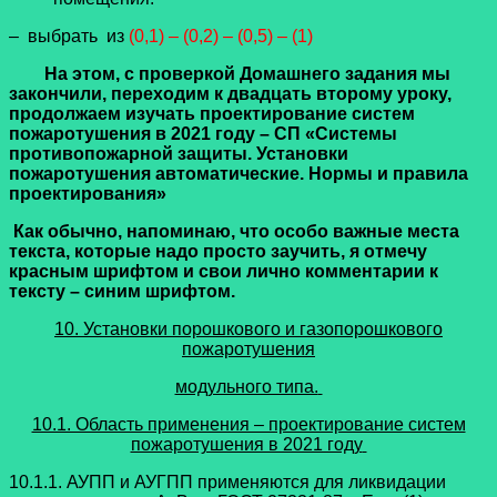
– выбрать из
(0,1) – (0,2) – (0,5) – (1)
На этом, с проверкой Домашнего задания мы
закончили, переходим к двадцать второму уроку,
продолжаем изучать
проектирование систем
пожаротушения в 2021 году – СП «Системы
противопожарной защиты. Установки
пожаротушения автоматические. Нормы и правила
проектирования»
Как обычно, напоминаю, что особо важные места
текста, которые надо просто заучить, я отмечу
красным шрифтом и свои лично комментарии к
тексту – синим шрифтом.
10. Установки порошкового и газопорошкового
пожаротушения
модульного типа.
10.1. Область применения – проектирование систем
пожаротушения в 2021 году
10.1.1. АУПП и АУГПП применяются для ликвидации