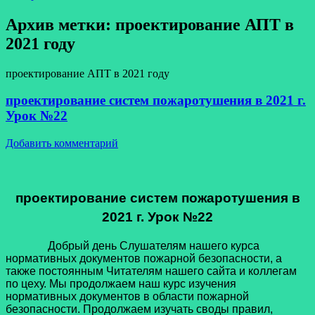
Архив метки:
проектирование АПТ в
2021 году
проектирование АПТ в 2021 году
проектирование систем пожаротушения в 2021 г.
Урок №22
Добавить комментарий
проектирование систем пожаротушения в
2021 г. Урок №22
Добрый день Слушателям нашего курса
нормативных документов пожарной безопасности, а
также постоянным Читателям нашего сайта и коллегам
по цеху. Мы продолжаем наш курс изучения
нормативных документов в области пожарной
безопасности. Продолжаем изучать своды правил,