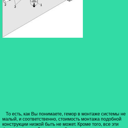
То есть, как Вы понимаете, гемор в монтаже системы не
малый, и соответственно, стоимость монтажа подобной
конструкции низкой быть не может. Кроме того, все эти