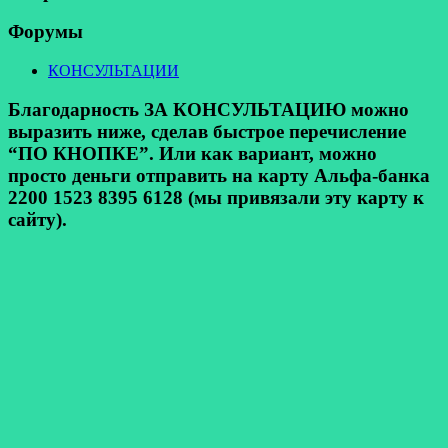
Форумы
КОНСУЛЬТАЦИИ
Благодарность ЗА КОНСУЛЬТАЦИЮ можно
выразить ниже, сделав быстрое перечисление
“ПО КНОПКЕ”. Или как вариант, можно
просто деньги отправить на карту Альфа-банка
2200 1523 8395 6128 (мы привязали эту карту к
сайту).