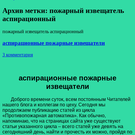
Архив метки:
пожарный извещатель
аспирационный
пожарный извещатель аспирационный
аспирационные пожарные извещатели
3 комментария
аспирационные пожарные
извещатели
Доброго времени суток, всем постоянным Читателей
нашего блога и коллегам по цеху. Сегодня мы
продолжаем публикацию статей из цикла
«Противопожарная автоматика». Как обычно,
напоминаю, что на страницах сайта уже существуют
статьи указанного цикла – всего статей уже девять на
сегодняшний день, найти и прочесть их можно, пройдя по