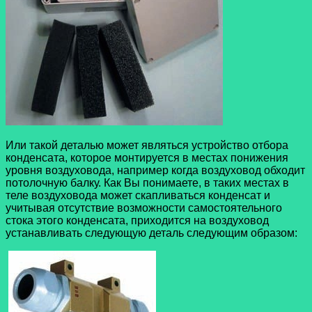
Или такой деталью может являться устройство отбора
конденсата, которое монтируется в местах понижения
уровня воздуховода, например когда воздуховод обходит
потолочную балку. Как Вы понимаете, в таких местах в
теле воздуховода может скапливаться конденсат и
учитывая отсутствие возможности самостоятельного
стока этого конденсата, приходится на воздуховод
устанавливать следующую деталь следующим образом: