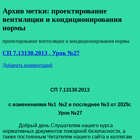
Архив метки:
проектирование
вентиляции и кондиционирования
нормы
проектирование вентиляции и кондиционирования нормы
СП 7.13130.2013 . Урок №27
Добавить комментарий
СП 7.13130.2013
с изменениями
№1 №2 и последнее №3 от 2025г.
Урок №27
Добрый день Слушателям нашего курса
нормативных документов пожарной безопасности, а
также постоянным Читателям нашего сайта и коллегам